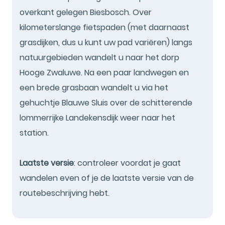
overkant gelegen Biesbosch. Over
kilometerslange fietspaden (met daarnaast
grasdijken, dus u kunt uw pad variëren) langs
natuurgebieden wandelt u naar het dorp
Hooge Zwaluwe. Na een paar landwegen en
een brede grasbaan wandelt u via het
gehuchtje Blauwe Sluis over de schitterende
lommerrijke Landekensdijk weer naar het
station.
Laatste versie
: controleer voordat je gaat
wandelen even of je de laatste versie van de
routebeschrijving hebt.