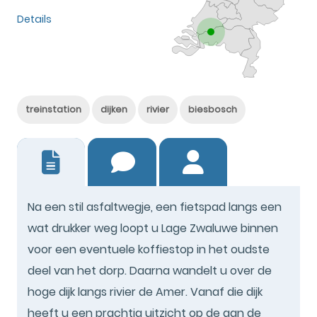
Details
treinstation
dijken
rivier
biesbosch
17
Na een stil asfaltwegje, een fietspad langs een
wat drukker weg loopt u Lage Zwaluwe binnen
voor een eventuele koffiestop in het oudste
deel van het dorp. Daarna wandelt u over de
hoge dijk langs rivier de Amer. Vanaf die dijk
heeft u een prachtig uitzicht op de aan de