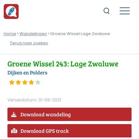
Home
>
Wandelingen
> Groene Wissel Lage Zwaluwe
Terug naar zoeken
Groene Wissel 243: Lage Zwaluwe
Dijken en Polders
Versiedatum: 31-08-2021
Download wandeling
Download GPS track