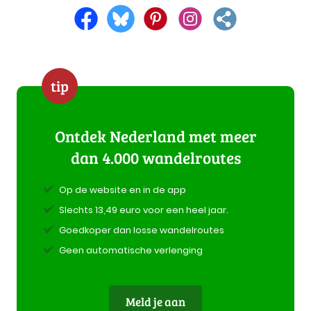
tip
Ontdek Nederland met meer
dan 4.000 wandelroutes
Op de website en in de app
Slechts 13,49 euro voor een heel jaar.
Goedkoper dan losse wandelroutes
Geen automatische verlenging
Meld je aan