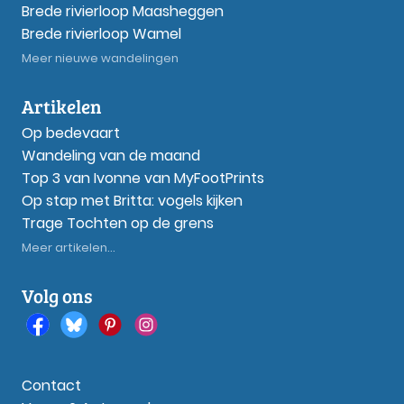
Brede rivierloop Maasheggen
Brede rivierloop Wamel
Meer nieuwe wandelingen
Artikelen
Op bedevaart
Wandeling van de maand
Top 3 van Ivonne van MyFootPrints
Op stap met Britta: vogels kijken
Trage Tochten op de grens
Meer artikelen...
Volg ons
Contact