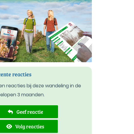
ente reacties
n reacties bij deze wandeling in de
gelopen 3 maanden.
Geef reactie
Volg reacties