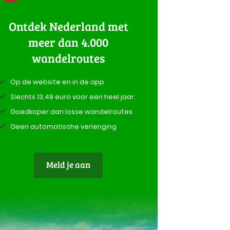
Ontdek Nederland met
meer dan 4.000
wandelroutes
Op de website en in de app
Slechts 13,49 euro voor een heel jaar.
Goedkoper dan losse wandelroutes
Geen automatische verlenging
Meld je aan