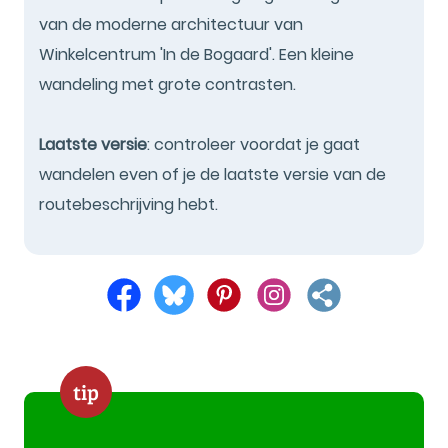
van de moderne architectuur van
Winkelcentrum 'In de Bogaard'. Een kleine
wandeling met grote contrasten.
Laatste versie
: controleer voordat je gaat
wandelen even of je de laatste versie van de
routebeschrijving hebt.
tip