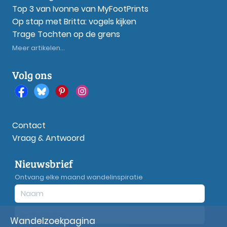
Top 3 van Ivonne van MyFootPrints
Op stap met Britta: vogels kijken
Trage Tochten op de grens
Meer artikelen...
Volg ons
Contact
Vraag & Antwoord
Nieuwsbrief
Ontvang elke maand wandelinspiratie
Wandelzoekpagina