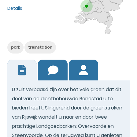
Details
park
treinstation
17
U zult verbaasd zijn over het vele groen dat dit
deel van de dichtbebouwde Randstad u te
bieden heeft. Slingerend door de groenstroken
van Rijswijk wandelt u naar en door twee
prachtige Landgoedparken: Overvoorde en
Steenvoorde. Op de terugweg kunt u genieten