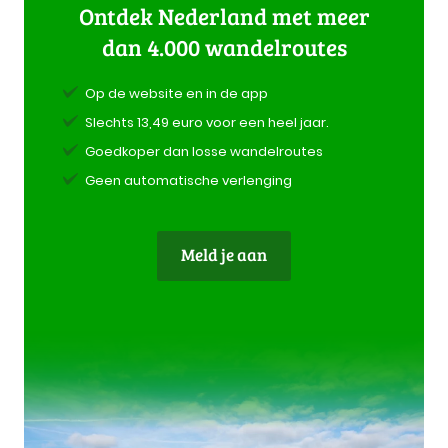
Ontdek Nederland met meer
dan 4.000 wandelroutes
Op de website en in de app
Slechts 13,49 euro voor een heel jaar.
Goedkoper dan losse wandelroutes
Geen automatische verlenging
Meld je aan