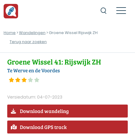
Home
>
Wandelingen
> Groene Wissel Rijswijk ZH
Terug naar zoeken
Groene Wissel 41: Rijswijk ZH
Te Werve en de Voordes
Versiedatum: 04-07-2023
Download wandeling
Download GPS track