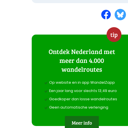
tip
Ontdek Nederland met
meer dan 4.000
wandelroutes
Op website en in app WandelZapp
Een jaar lang voor slechts 13,49 euro
Goedkoper dan losse wandelroutes
Geen automatische verlenging
Meer info