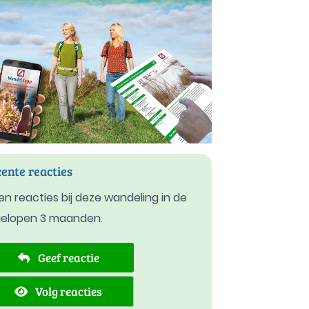
ente reacties
n reacties bij deze wandeling in de
gelopen 3 maanden.
Geef reactie
Volg reacties