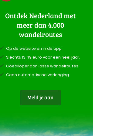
Ontdek Nederland met
meer dan 4.000
wandelroutes
Op de website en in de app
Slechts 13,49 euro voor een heel jaar.
Goedkoper dan losse wandelroutes
Geen automatische verlenging
Meld je aan