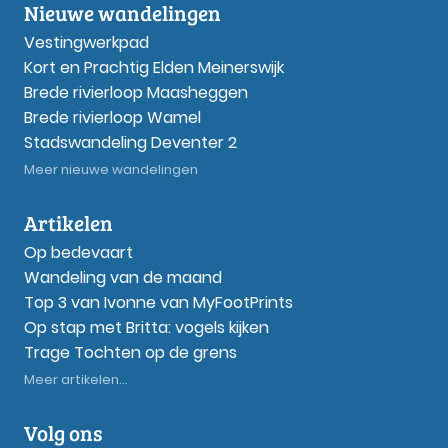
Nieuwe wandelingen
Vestingwerkpad
Kort en Prachtig Elden Meinerswijk
Brede rivierloop Maasheggen
Brede rivierloop Wamel
Stadswandeling Deventer 2
Meer nieuwe wandelingen
Artikelen
Op bedevaart
Wandeling van de maand
Top 3 van Ivonne van MyFootPrints
Op stap met Britta: vogels kijken
Trage Tochten op de grens
Meer artikelen...
Volg ons