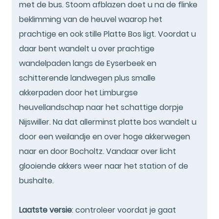
met de bus. Stoom afblazen doet u na de flinke
beklimming van de heuvel waarop het
prachtige en ook stille Platte Bos ligt. Voordat u
daar bent wandelt u over prachtige
wandelpaden langs de Eyserbeek en
schitterende landwegen plus smalle
akkerpaden door het Limburgse
heuvellandschap naar het schattige dorpje
Nijswiller. Na dat allerminst platte bos wandelt u
door een weilandje en over hoge akkerwegen
naar en door Bocholtz. Vandaar over licht
glooiende akkers weer naar het station of de
bushalte.
Laatste versie
: controleer voordat je gaat