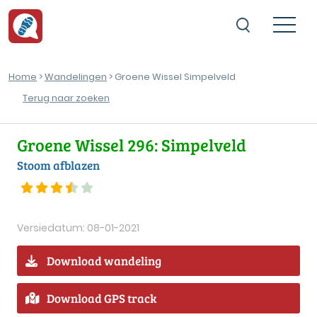
Home
>
Wandelingen
> Groene Wissel Simpelveld
Terug naar zoeken
Groene Wissel 296: Simpelveld
Stoom afblazen
Versiedatum: 08-01-2021
Download wandeling
Download GPS track