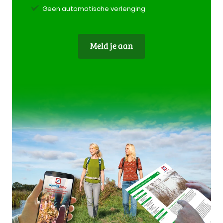
Geen automatische verlenging
Meld je aan