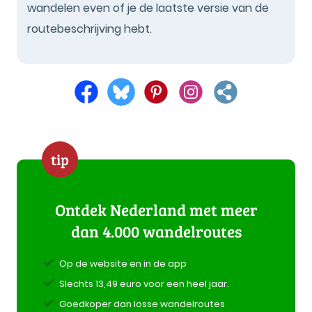
wandelen even of je de laatste versie van de
routebeschrijving hebt.
tip
Ontdek Nederland met meer
dan 4.000 wandelroutes
Op de website en in de app
Slechts 13,49 euro voor een heel jaar.
Goedkoper dan losse wandelroutes