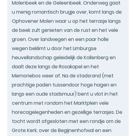
Molenbeek en de Geleenbeek. Onderweg gaat
u menig romantisch brugje over, komt langs de
Ophovener Molen waar u op het terrasje langs
de beek zult genieten van de rust en het vele
groen. Over landwegen en een paar holle
wegen beklimt u door het Limburgse
heuvellandschap geleidelijk de Kollenberg en
daalt deze langs de Rosakapel en het
Memoriebos weer af. Na de stadsrand (met
prachtige paden tussendoor hoge hagen en
langs een oude stadsmuur) bent u vlot in het
centrum met rondom het Marktplein vele
horecagelegenheden en gezellige terrasjes. De
tocht wordt afgesloten met een rondje om de
Grote Kerk, over de Begijnenhofwal en een