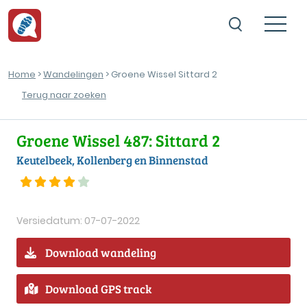
Home
>
Wandelingen
> Groene Wissel Sittard 2
Terug naar zoeken
Groene Wissel 487: Sittard 2
Keutelbeek, Kollenberg en Binnenstad
Versiedatum: 07-07-2022
Download wandeling
Download GPS track