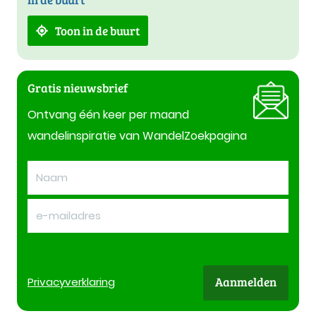
Toon in de buurt
Gratis nieuwsbrief
Ontvang één keer per maand
wandelinspiratie van WandelZoekpagina
Aanmelden
Privacy
verklaring