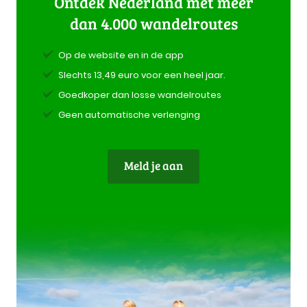
Ontdek Nederland met meer
dan 4.000 wandelroutes
Op de website en in de app
Slechts 13,49 euro voor een heel jaar.
Goedkoper dan losse wandelroutes
Geen automatische verlenging
Meld je aan