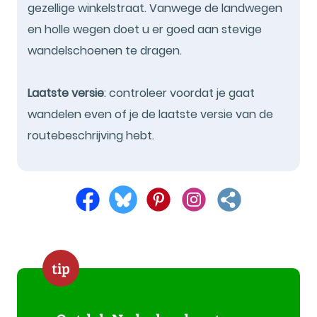
gezellige winkelstraat. Vanwege de landwegen
en holle wegen doet u er goed aan stevige
wandelschoenen te dragen.
Laatste versie
: controleer voordat je gaat
wandelen even of je de laatste versie van de
routebeschrijving hebt.
tip