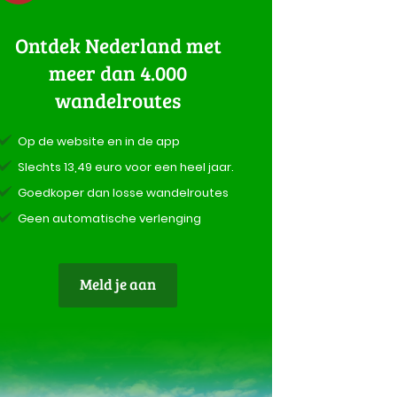
Ontdek Nederland met
meer dan 4.000
wandelroutes
Op de website en in de app
Slechts 13,49 euro voor een heel jaar.
Goedkoper dan losse wandelroutes
Geen automatische verlenging
Meld je aan