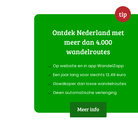
tip
Ontdek Nederland met
meer dan 4.000
wandelroutes
Op website en in app WandelZapp
Een jaar lang voor slechts 13,49 euro
Goedkoper dan losse wandelroutes
Geen automatische verlenging
Meer info