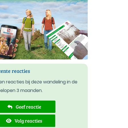
ente reacties
n reacties bij deze wandeling in de
gelopen 3 maanden.
Geef reactie
Volg reacties