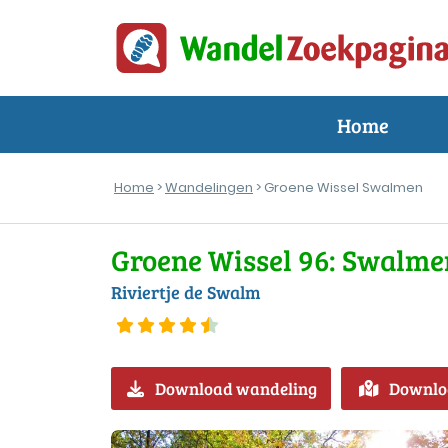
Home
Home
>
Wandelingen
> Groene Wissel Swalmen
Groene Wissel 96: Swalme
Riviertje de Swalm
Download wandeling
Downlo