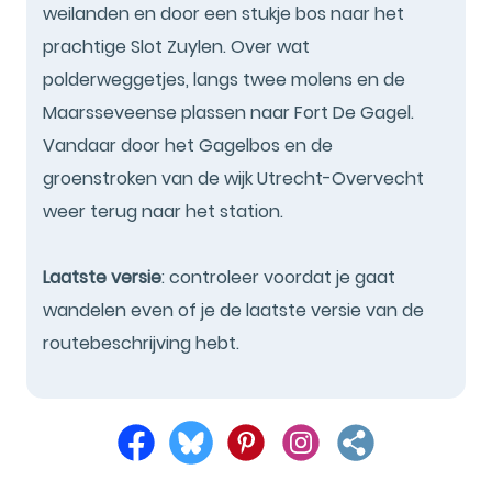
weilanden en door een stukje bos naar het
prachtige Slot Zuylen. Over wat
polderweggetjes, langs twee molens en de
Maarsseveense plassen naar Fort De Gagel.
Vandaar door het Gagelbos en de
groenstroken van de wijk Utrecht-Overvecht
weer terug naar het station.
Laatste versie
: controleer voordat je gaat
wandelen even of je de laatste versie van de
routebeschrijving hebt.