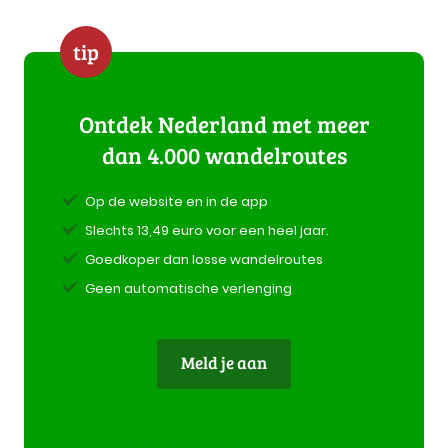
tip
Ontdek Nederland met meer
dan 4.000 wandelroutes
Op de website en in de app
Slechts 13,49 euro voor een heel jaar.
Goedkoper dan losse wandelroutes
Geen automatische verlenging
Meld je aan