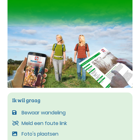
Ik wil graag
Bewaar wandeling
Meld een foute link
Foto's plaatsen