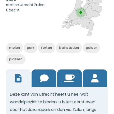
station Utrecht Zuilen,
Utrecht
molen
park
forten
treinstation
polder
plassen
16
Deze kant van Utrecht heeft u heel wat
wandelplezier te bieden: u kuiert eerst even
door het Julianapark en dan via Zuilen, langs