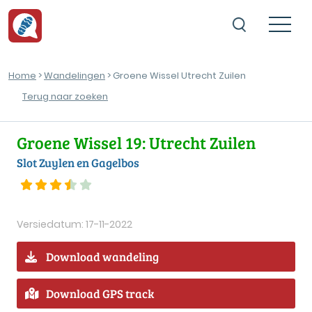
Home
>
Wandelingen
> Groene Wissel Utrecht Zuilen
Terug naar zoeken
Groene Wissel 19: Utrecht Zuilen
Slot Zuylen en Gagelbos
Versiedatum: 17-11-2022
Download wandeling
Download GPS track