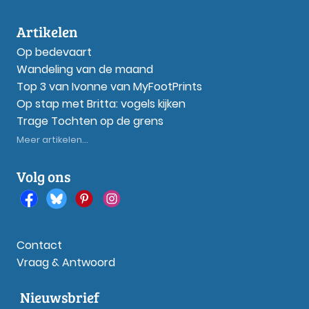
Artikelen
Op bedevaart
Wandeling van de maand
Top 3 van Ivonne van MyFootPrints
Op stap met Britta: vogels kijken
Trage Tochten op de grens
Meer artikelen...
Volg ons
Contact
Vraag & Antwoord
Nieuwsbrief