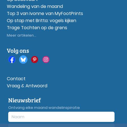
Wandeling van de maand
Top 3 van Ivonne van MyFootPrints
Op stap met Britta: vogels kijken
Trage Tochten op de grens
Meer artikelen...
Volg ons
Contact
Vraag & Antwoord
Nieuwsbrief
Ontvang elke maand wandelinspiratie