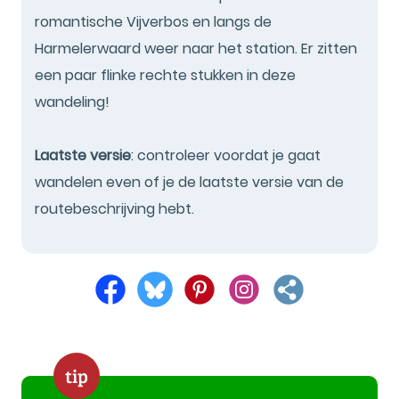
romantische Vijverbos en langs de
Harmelerwaard weer naar het station. Er zitten
een paar flinke rechte stukken in deze
wandeling!
Laatste versie
: controleer voordat je gaat
wandelen even of je de laatste versie van de
routebeschrijving hebt.
tip