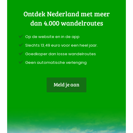
Ontdek Nederland met meer
dan 4.000 wandelroutes
Op de website en in de app
Slechts 13,49 euro voor een heel jaar.
Goedkoper dan losse wandelroutes
Geen automatische verlenging
Meld je aan