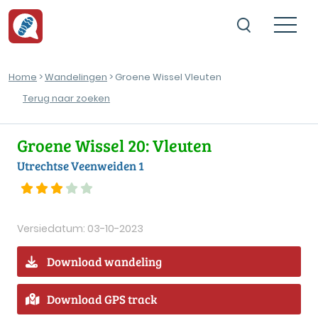
Home
>
Wandelingen
> Groene Wissel Vleuten
Terug naar zoeken
Groene Wissel 20: Vleuten
Utrechtse Veenweiden 1
Versiedatum: 03-10-2023
Download wandeling
Download GPS track