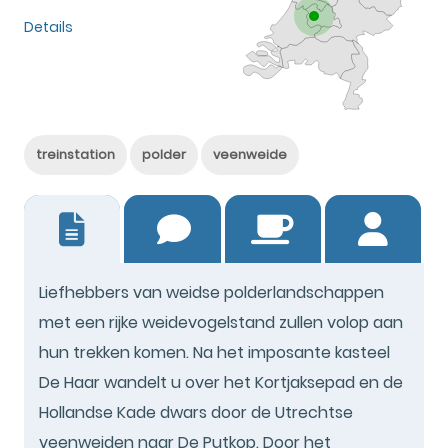
Details
treinstation
polder
veenweide
11
Liefhebbers van weidse polderlandschappen
met een rijke weidevogelstand zullen volop aan
hun trekken komen. Na het imposante kasteel
De Haar wandelt u over het Kortjaksepad en de
Hollandse Kade dwars door de Utrechtse
veenweiden naar De Putkop. Door het