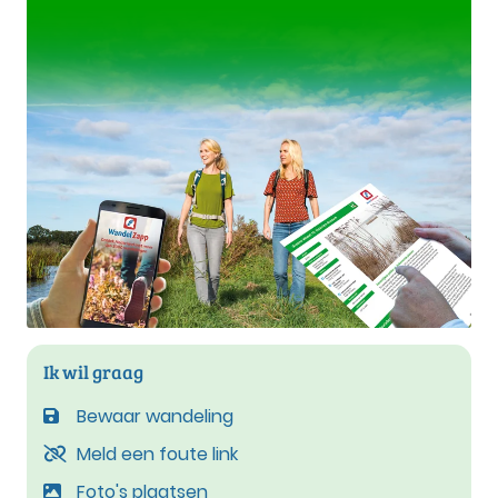
Ik wil graag
Bewaar wandeling
Meld een foute link
Foto's plaatsen