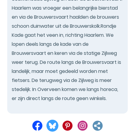
Haarlem was vroeger een belangrijke bierstad
en via de Brouwersvaart haalden de brouwers
schoon duinwater uit de Brouwerskolk.Rondje
Kade gaat het veen in, richting Haarlem. We
lopen deels langs de kade van de
Brouwersvaart en keren via de statige Zijlweg
weer terug. De route langs de Brouwersvaart is
landelijk, maar moet gedeeld worden met
fietsers. De terugweg via de Zijlweg is meer
stedelijk. In Overveen komen we langs horeca,
er zijn direct langs de route geen winkels.