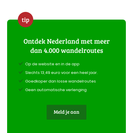
tip
Ontdek Nederland met meer
dan 4.000 wandelroutes
Op de website en in de app
Slechts 13,49 euro voor een heel jaar.
Goedkoper dan losse wandelroutes
Geen automatische verlenging
Meld je aan