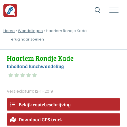
Home
>
Wandelingen
> Haarlem Rondje Kade
Terug naar zoeken
Haarlem Rondje Kade
Inholland lunchwandeling
Versiedatum: 12-11-2019
Bekijk routebeschrijving
Download GPS track