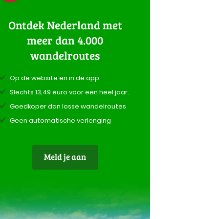
Ontdek Nederland met
meer dan 4.000
wandelroutes
Op de website en in de app
Slechts 13,49 euro voor een heel jaar.
Goedkoper dan losse wandelroutes
Geen automatische verlenging
Meld je aan