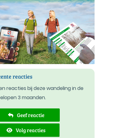
ente reacties
n reacties bij deze wandeling in de
gelopen 3 maanden.
Geef reactie
Volg reacties