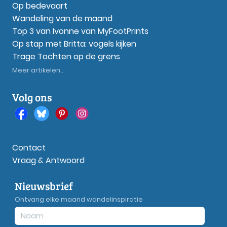
Op bedevaart
Wandeling van de maand
Top 3 van Ivonne van MyFootPrints
Op stap met Britta: vogels kijken
Trage Tochten op de grens
Meer artikelen...
Volg ons
Contact
Vraag & Antwoord
Nieuwsbrief
Ontvang elke maand wandelinspiratie