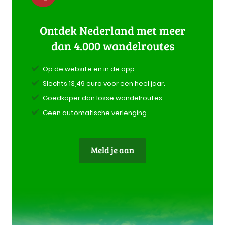
Ontdek Nederland met meer
dan 4.000 wandelroutes
Op de website en in de app
Slechts 13,49 euro voor een heel jaar.
Goedkoper dan losse wandelroutes
Geen automatische verlenging
Meld je aan