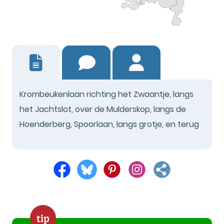
1
Krombeukenlaan richting het Zwaantje, langs
het Jachtslot, over de Mulderskop, langs de
Hoenderberg, Spoorlaan, langs grotje, en terug
tip