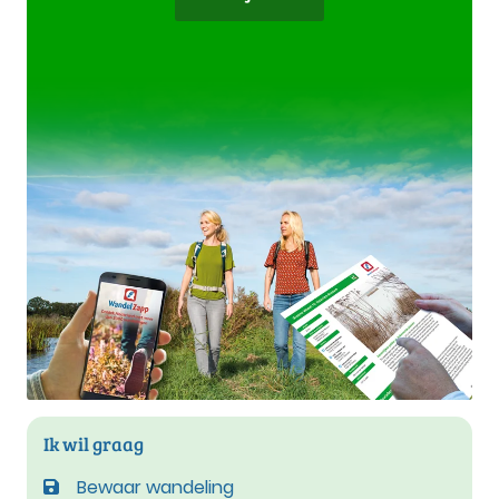
Ik wil graag
Bewaar wandeling