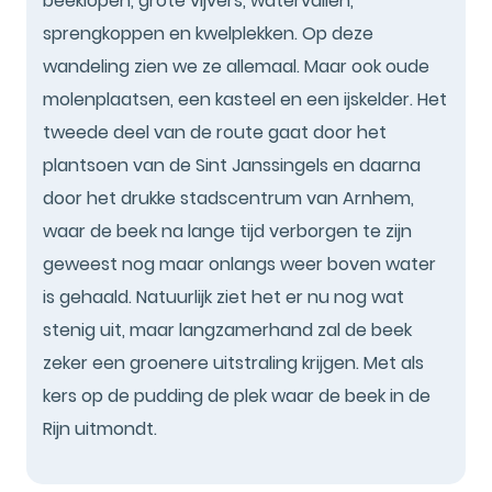
beeklopen, grote vijvers, watervallen,
sprengkoppen en kwelplekken. Op deze
wandeling zien we ze allemaal. Maar ook oude
molenplaatsen, een kasteel en een ijskelder. Het
tweede deel van de route gaat door het
plantsoen van de Sint Janssingels en daarna
door het drukke stadscentrum van Arnhem,
waar de beek na lange tijd verborgen te zijn
geweest nog maar onlangs weer boven water
is gehaald. Natuurlijk ziet het er nu nog wat
stenig uit, maar langzamerhand zal de beek
zeker een groenere uitstraling krijgen. Met als
kers op de pudding de plek waar de beek in de
Rijn uitmondt.