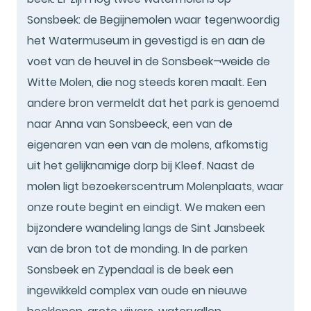
Sonsbeek: de Begijnemolen waar tegenwoordig
het Watermuseum in gevestigd is en aan de
voet van de heuvel in de Sonsbeek¬weide de
Witte Molen, die nog steeds koren maalt. Een
andere bron vermeldt dat het park is genoemd
naar Anna van Sonsbeeck, een van de
eigenaren van een van de molens, afkomstig
uit het gelijknamige dorp bij Kleef. Naast de
molen ligt bezoekerscentrum Molenplaats, waar
onze route begint en eindigt. We maken een
bijzondere wandeling langs de Sint Jansbeek
van de bron tot de monding. In de parken
Sonsbeek en Zypendaal is de beek een
ingewikkeld complex van oude en nieuwe