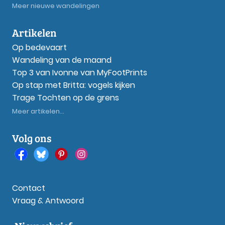
Meer nieuwe wandelingen
Artikelen
Op bedevaart
Wandeling van de maand
Top 3 van Ivonne van MyFootPrints
Op stap met Britta: vogels kijken
Trage Tochten op de grens
Meer artikelen...
Volg ons
Contact
Vraag & Antwoord