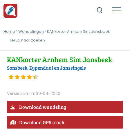
Home
>
Wandelingen
> KANkorter Arnhem Sint Jansbeek
Terug naar zoeken
KANkorter Arnhem Sint Jansbeek
Sonsbeek, Zypendaal en Janssingels
Versiedatum: 30-04-2026
Download wandeling
Download GPS track