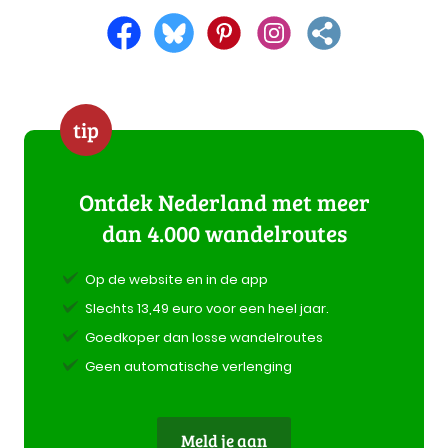
tip
Ontdek Nederland met meer
dan 4.000 wandelroutes
Op de website en in de app
Slechts 13,49 euro voor een heel jaar.
Goedkoper dan losse wandelroutes
Geen automatische verlenging
Meld je aan