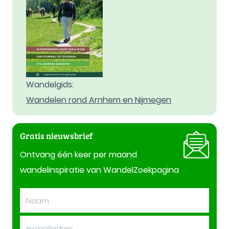
Wandelgids:
Wandelen rond Arnhem en Nijmegen
Gratis nieuwsbrief
Ontvang één keer per maand
wandelinspiratie van WandelZoekpagina