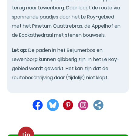
terug naar Lewenborg. Daar loopt de route via
spannende paadjes door het Le Roy-gebied
met het Pinetum Quattrebras, de Appelhof en
de Ecokathedraal met stenen bouwsels.
Let op:
De paden in het Beijumerbos en
Lewenborg kunnen glibberig zijn. In het Le Roy-
gebied wordt gewerkt. Het kan zijn dat de
routebeschrijving daar (tijdelijk) niet klopt.
tip