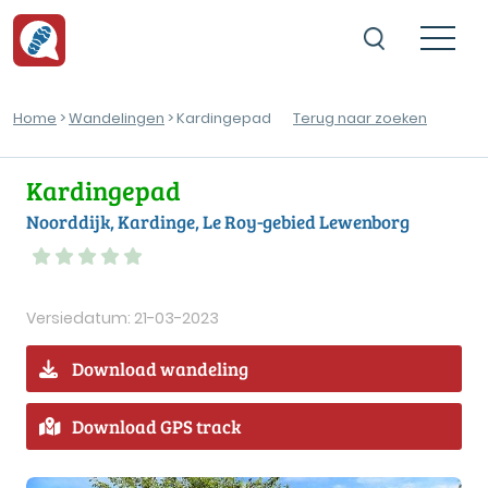
Home
>
Wandelingen
> Kardingepad
Terug naar zoeken
Kardingepad
Noorddijk, Kardinge, Le Roy-gebied Lewenborg
Versiedatum: 21-03-2023
Download wandeling
Download GPS track