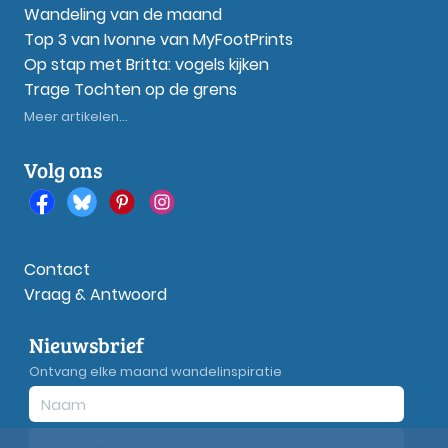
Wandeling van de maand
Top 3 van Ivonne van MyFootPrints
Op stap met Britta: vogels kijken
Trage Tochten op de grens
Meer artikelen...
Volg ons
Contact
Vraag & Antwoord
Nieuwsbrief
Ontvang elke maand wandelinspiratie