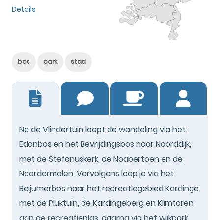
Details
bos
park
stad
0
Na de Vlindertuin loopt de wandeling via het
Edonbos en het Bevrijdingsbos naar Noorddijk,
met de Stefanuskerk, de Noabertoen en de
Noordermolen. Vervolgens loop je via het
Beijumerbos naar het recreatiegebied Kardinge
met de Pluktuin, de Kardingeberg en Klimtoren
aan de recreatieplas, daarna via het wijkpark