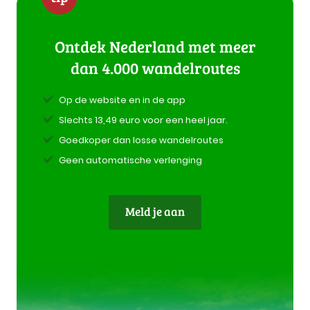
Ontdek Nederland met meer
dan 4.000 wandelroutes
Op de website en in de app
Slechts 13,49 euro voor een heel jaar.
Goedkoper dan losse wandelroutes
Geen automatische verlenging
Meld je aan