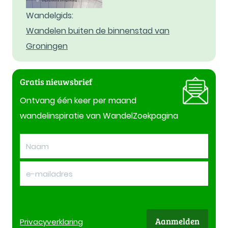
Wandelgids:
Wandelen buiten de binnenstad van
Groningen
Gratis nieuwsbrief
Ontvang één keer per maand
wandelinspiratie van WandelZoekpagina
Aanmelden
Privacy
verklaring