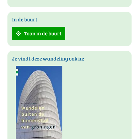
In de buurt
Toon in de buurt
Je vindt deze wandeling ook in: