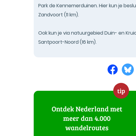
Park de Kennemerduinen. Hier kun je beslu
Zandvoort (11 km).
Ook kun je via natuurgebied Duin- en Kru
Santpoort-Noord (16 km).
tip
Ontdek Nederland met
meer dan 4.000
wandelroutes