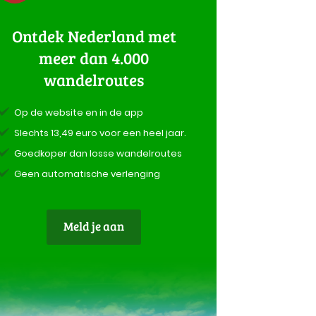
Ontdek Nederland met
meer dan 4.000
wandelroutes
Op de website en in de app
Slechts 13,49 euro voor een heel jaar.
Goedkoper dan losse wandelroutes
Geen automatische verlenging
Meld je aan