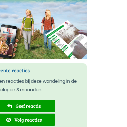
ente reacties
n reacties bij deze wandeling in de
gelopen 3 maanden.
Geef reactie
Volg reacties