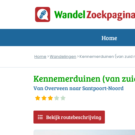
Home
Home
>
Wandelingen
> Kennemerduinen (van zuid 
Kennemerduinen (van zui
Van Overveen naar Santpoort-Noord
Bekijk routebeschrijving