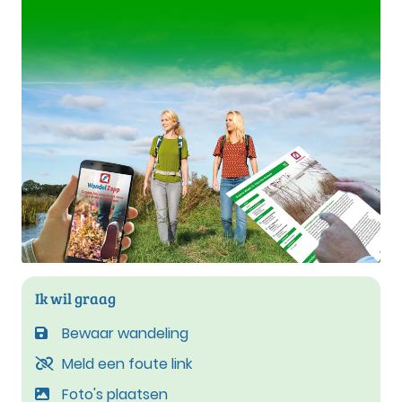
Ik wil graag
Bewaar wandeling
Meld een foute link
Foto's plaatsen