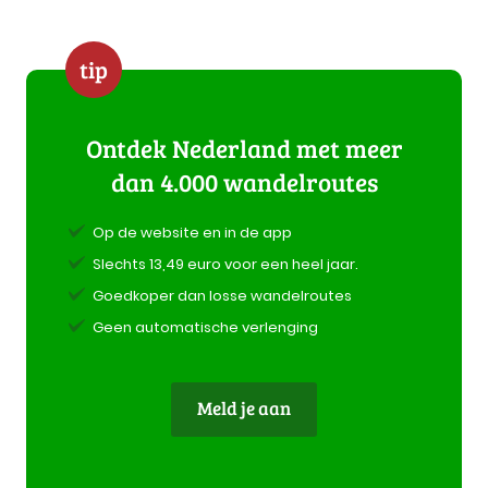
tip
Ontdek Nederland met meer
dan 4.000 wandelroutes
Op de website en in de app
Slechts 13,49 euro voor een heel jaar.
Goedkoper dan losse wandelroutes
Geen automatische verlenging
Meld je aan