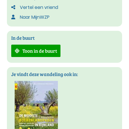
Vertel een vriend
Naar MijnWZP
In de buurt
Toon in de buurt
Je vindt deze wandeling ook in: