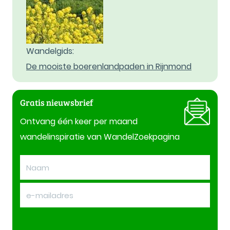
Wandelgids:
De mooiste boerenlandpaden in Rijnmond
Gratis nieuwsbrief
Ontvang één keer per maand
wandelinspiratie van WandelZoekpagina