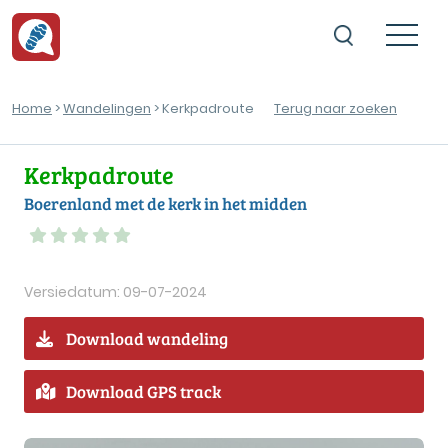
Home
>
Wandelingen
> Kerkpadroute
Terug naar zoeken
Kerkpadroute
Boerenland met de kerk in het midden
Versiedatum: 09-07-2024
Download wandeling
Download GPS track