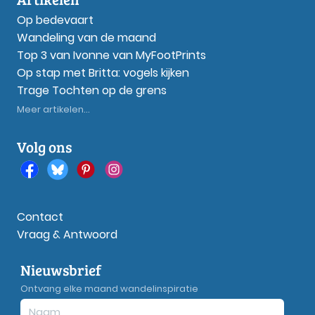
Op bedevaart
Wandeling van de maand
Top 3 van Ivonne van MyFootPrints
Op stap met Britta: vogels kijken
Trage Tochten op de grens
Meer artikelen...
Volg ons
Contact
Vraag & Antwoord
Nieuwsbrief
Ontvang elke maand wandelinspiratie