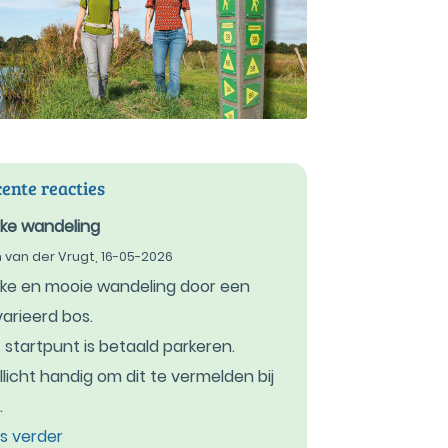
ente reacties
ke wandeling
 van der Vrugt,
16-05-2026
ke en mooie wandeling door een
arieerd bos.
 startpunt is betaald parkeren.
licht handig om dit te vermelden bij
.
s verder