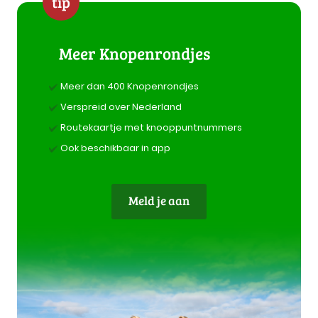
tip
Meer Knopenrondjes
Meer dan 400 Knopenrondjes
Verspreid over Nederland
Routekaartje met knooppuntnummers
Ook beschikbaar in app
Meld je aan