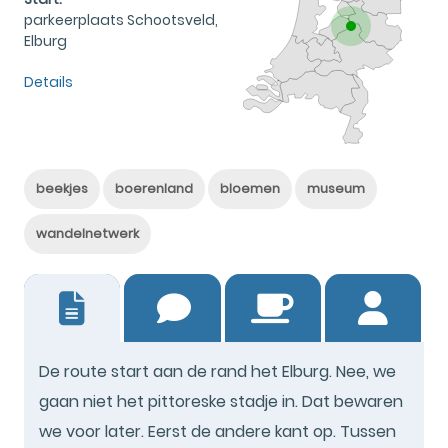
parkeerplaats Schootsveld,
Elburg
Details
beekjes
boerenland
bloemen
museum
wandelnetwerk
2
De route start aan de rand het Elburg. Nee, we
gaan niet het pittoreske stadje in. Dat bewaren
we voor later. Eerst de andere kant op. Tussen