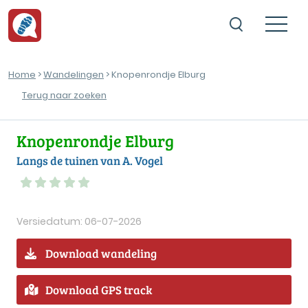
Home
>
Wandelingen
> Knopenrondje Elburg
Terug naar zoeken
Knopenrondje Elburg
Langs de tuinen van A. Vogel
Versiedatum: 06-07-2026
Download wandeling
Download GPS track