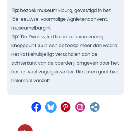
Tip:
bezoek museum Elburg, gevestigd in het
15e-eeuwse, voormalige Agnietenconvent,
museumelburg.nl.
Tip:
'De Zwaluw, koffie en zo' even voorbij
Knopppunt 35 is een bezoekje meer dan waard.
Het koffiehuisje ligt verscholen aan de
achterkant van de boerderij, omgeven door het
bos en veel vogelgekwetter. Uitrusten gaat hier
helemaal vanzelf.