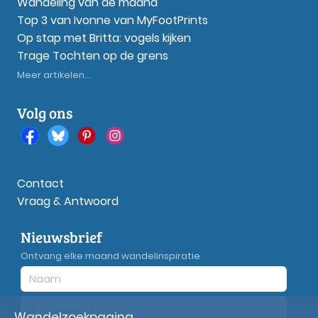
Wandeling van de maand
Top 3 van Ivonne van MyFootPrints
Op stap met Britta: vogels kijken
Trage Tochten op de grens
Meer artikelen...
Volg ons
Contact
Vraag & Antwoord
Nieuwsbrief
Ontvang elke maand wandelinspiratie
Wandelzoekpagina