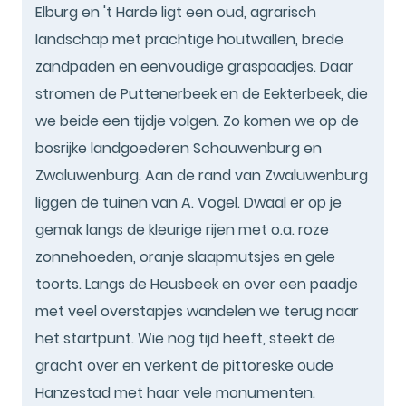
Elburg en 't Harde ligt een oud, agrarisch
landschap met prachtige houtwallen, brede
zandpaden en eenvoudige graspaadjes. Daar
stromen de Puttenerbeek en de Eekterbeek, die
we beide een tijdje volgen. Zo komen we op de
bosrijke landgoederen Schouwenburg en
Zwaluwenburg. Aan de rand van Zwaluwenburg
liggen de tuinen van A. Vogel. Dwaal er op je
gemak langs de kleurige rijen met o.a. roze
zonnehoeden, oranje slaapmutsjes en gele
toorts. Langs de Heusbeek en over een paadje
met veel overstapjes wandelen we terug naar
het startpunt. Wie nog tijd heeft, steekt de
gracht over en verkent de pittoreske oude
Hanzestad met haar vele monumenten.