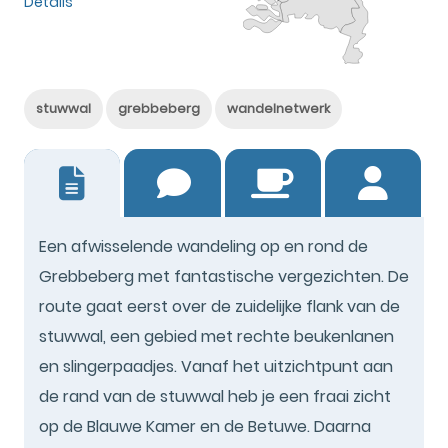
Details
stuwwal
grebbeberg
wandelnetwerk
2
Een afwisselende wandeling op en rond de
Grebbeberg met fantastische vergezichten. De
route gaat eerst over de zuidelijke flank van de
stuwwal, een gebied met rechte beukenlanen
en slingerpaadjes. Vanaf het uitzichtpunt aan
de rand van de stuwwal heb je een fraai zicht
op de Blauwe Kamer en de Betuwe. Daarna