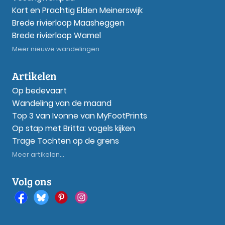
Kort en Prachtig Elden Meinerswijk
Brede rivierloop Maasheggen
Brede rivierloop Wamel
Meer nieuwe wandelingen
Artikelen
Op bedevaart
Wandeling van de maand
Top 3 van Ivonne van MyFootPrints
Op stap met Britta: vogels kijken
Trage Tochten op de grens
Meer artikelen...
Volg ons