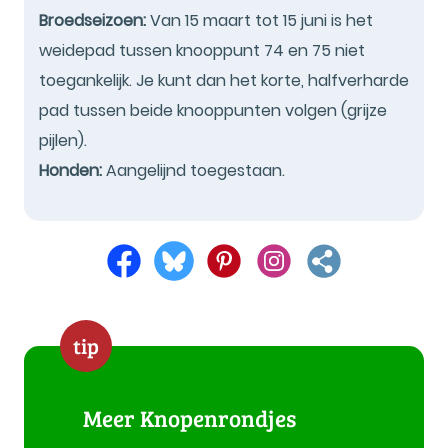
Broedseizoen:
Van 15 maart tot 15 juni is het
weidepad tussen knooppunt 74 en 75 niet
toegankelijk. Je kunt dan het korte, halfverharde
pad tussen beide knooppunten volgen (grijze
pijlen).
Honden:
Aangelijnd toegestaan.
tip
Meer Knopenrondjes