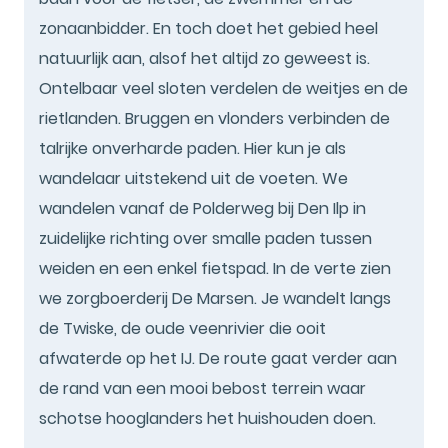
zonaanbidder. En toch doet het gebied heel
natuurlijk aan, alsof het altijd zo geweest is.
Ontelbaar veel sloten verdelen de weitjes en de
rietlanden. Bruggen en vlonders verbinden de
talrijke onverharde paden. Hier kun je als
wandelaar uitstekend uit de voeten. We
wandelen vanaf de Polderweg bij Den Ilp in
zuidelijke richting over smalle paden tussen
weiden en een enkel fietspad. In de verte zien
we zorgboerderij De Marsen. Je wandelt langs
de Twiske, de oude veenrivier die ooit
afwaterde op het IJ. De route gaat verder aan
de rand van een mooi bebost terrein waar
schotse hooglanders het huishouden doen.