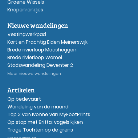
Groene Wissels
Knopenrondjes
Nieuwe wandelingen
Vestingwerkpad
Kort en Prachtig Elden Meinerswijk
Brede rivierloop Maasheggen
Brede rivierloop Wamel
Stadswandeling Deventer 2
Meer nieuwe wandelingen
Artikelen
Op bedevaart
Wandeling van de maand
Top 3 van Ivonne van MyFootPrints
Op stap met Britta: vogels kijken
Trage Tochten op de grens