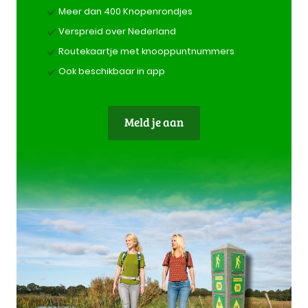
Meer dan 400 Knopenrondjes
Verspreid over Nederland
Routekaartje met knooppuntnummers
Ook beschikbaar in app
Meld je aan