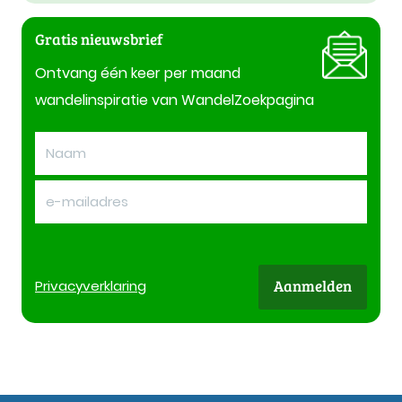
Gratis nieuwsbrief
Ontvang één keer per maand
wandelinspiratie van WandelZoekpagina
Aanmelden
Privacy
verklaring