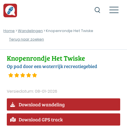
Home
>
Wandelingen
> Knopenrondje Het Twiske
Terug naar zoeken
Knopenrondje Het Twiske
Op pad door een waterrijk recreatiegebied
Versiedatum: 08-01-2026
Download wandeling
Download GPS track