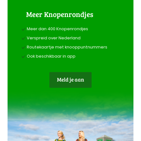
Meer Knopenrondjes
Meer dan 400 Knopenrondjes
Verspreid over Nederland
Routekaartje met knooppuntnummers
Ook beschikbaar in app
Meld je aan