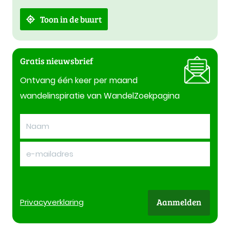
Toon in de buurt
Gratis nieuwsbrief
Ontvang één keer per maand
wandelinspiratie van WandelZoekpagina
Aanmelden
Privacy
verklaring