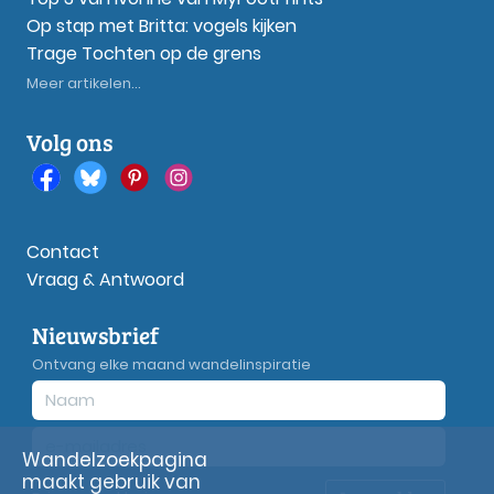
Op stap met Britta: vogels kijken
Trage Tochten op de grens
Meer artikelen...
Volg ons
Contact
Vraag & Antwoord
Nieuwsbrief
Ontvang elke maand wandelinspiratie
Wandelzoekpagina
maakt gebruik van