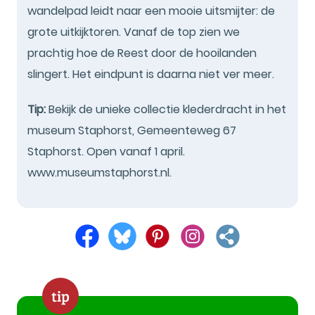
wandelpad leidt naar een mooie uitsmijter: de
grote uitkijktoren. Vanaf de top zien we
prachtig hoe de Reest door de hooilanden
slingert. Het eindpunt is daarna niet ver meer.
Tip:
Bekijk de unieke collectie klederdracht in het
museum Staphorst, Gemeenteweg 67
Staphorst. Open vanaf 1 april.
www.museumstaphorst.nl.
tip