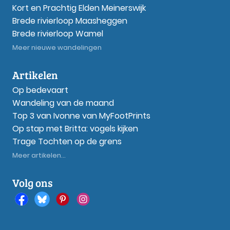
Kort en Prachtig Elden Meinerswijk
Brede rivierloop Maasheggen
Brede rivierloop Wamel
Meer nieuwe wandelingen
Artikelen
Op bedevaart
Wandeling van de maand
Top 3 van Ivonne van MyFootPrints
Op stap met Britta: vogels kijken
Trage Tochten op de grens
Meer artikelen...
Volg ons