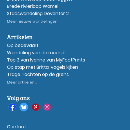
Brede rivierloop Wamel
Stadswandeling Deventer 2
Meer nieuwe wandelingen
Artikelen
Op bedevaart
Wandeling van de maand
Top 3 van Ivonne van MyFootPrints
Op stap met Britta: vogels kijken
Trage Tochten op de grens
Meer artikelen...
Volg ons
Contact