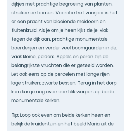
dijkjes met prachtige begroeiing van planten,
struiken en bomen. Vooral in het voorjaar is het
er een pracht van bloeiende meidoorn en
fluitenkruid. Als je om je heen kijkt zie je, vlak
tegen de dijk aan, prachtige monumentale
boerderijen en verder veel boomgaarden in de,
vaak kleine, polders. Appels en peren zijn de
belangrijkste vruchten die er geteeld worden.
Let ook eens op de percelen met lange rijen
lage struiken: zwarte bessen. Terug in het dorp
kom kun je nog even een blik werpen op beide
monumentale kerken.
Tip:
Loop ook even om beide kerken heen en
bekijk de kruidentuin en het beeld Maria uit de