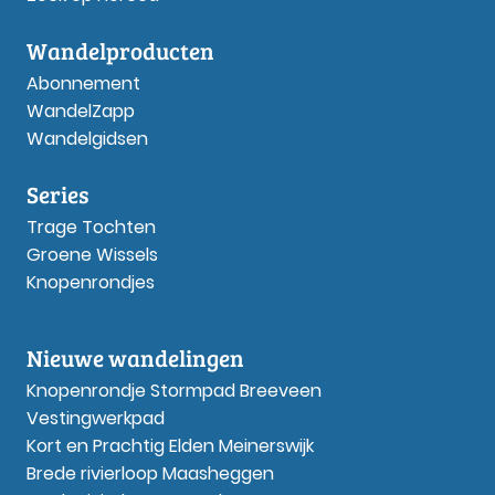
Wandelproducten
Abonnement
WandelZapp
Wandelgidsen
Series
Trage Tochten
Groene Wissels
Knopenrondjes
Nieuwe wandelingen
Knopenrondje Stormpad Breeveen
Vestingwerkpad
Kort en Prachtig Elden Meinerswijk
Brede rivierloop Maasheggen