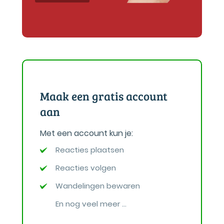
Maak een gratis account
aan
Met een account kun je:
Reacties plaatsen
Reacties volgen
Wandelingen bewaren
En nog veel meer ...