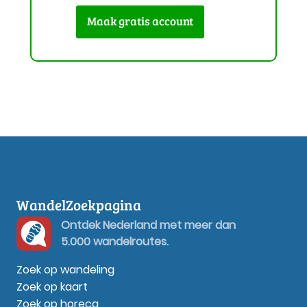
Maak gratis account
WandelZoekpagina
Ontdek Nederland met meer dan
5.000 wandelroutes.
Zoek op wandeling
Zoek op kaart
Zoek op horeca