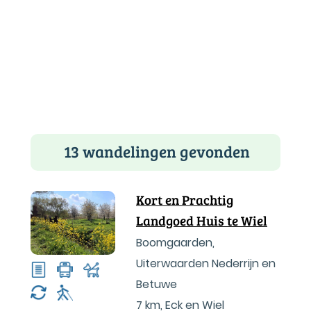
13 wandelingen gevonden
Kort en Prachtig
Landgoed Huis te Wiel
Boomgaarden,
Uiterwaarden Nederrijn en
Betuwe
7 km
,
Eck en Wiel