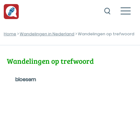
Home
>
Wandelingen in Nederland
> Wandelingen op trefwoord
Wandelingen op trefwoord
bloesem