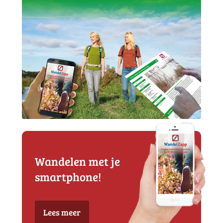
Wandelen met je
smartphone!
Lees meer