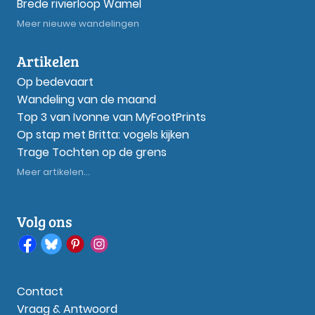
Brede rivierloop Wamel
Meer nieuwe wandelingen
Artikelen
Op bedevaart
Wandeling van de maand
Top 3 van Ivonne van MyFootPrints
Op stap met Britta: vogels kijken
Trage Tochten op de grens
Meer artikelen...
Volg ons
Contact
Vraag & Antwoord