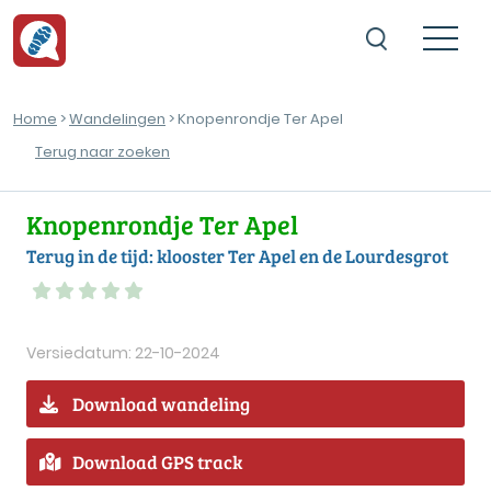
Home
>
Wandelingen
> Knopenrondje Ter Apel
Terug naar zoeken
Knopenrondje Ter Apel
Terug in de tijd: klooster Ter Apel en de Lourdesgrot
Versiedatum: 22-10-2024
Download wandeling
Download GPS track