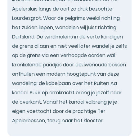
Apelersluis langs de ooit zo druk bezochte
Lourdesgrot. Waar de pelgrims veelal richting
het zuiden liepen, wandelen wij juist richting
Duitsland. De windmolens in de verte kondigen
de grens al aan en niet veel later wandel je zelfs
op de grens via een verhoogde aarden wal.
Kronkelende paadjes door eeuwenoude bossen
onthullen een modern hoogtepunt van deze
wandeling: de kabelbaan over het Ruiten Aa
kanaal. Puur op armkracht breng je jezelf naar
de overkant. Vanaf het kanaal volbreng je je
eigen voettocht door de prachtige Ter
Apelerbossen, terug naar het klooster.