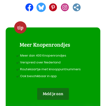
tip
Meer Knopenrondjes
Meer dan 400 Knopenrondjes
Verspreid over Nederland
Routekaartje met knooppuntnummers
Ook beschikbaar in app
Meld je aan