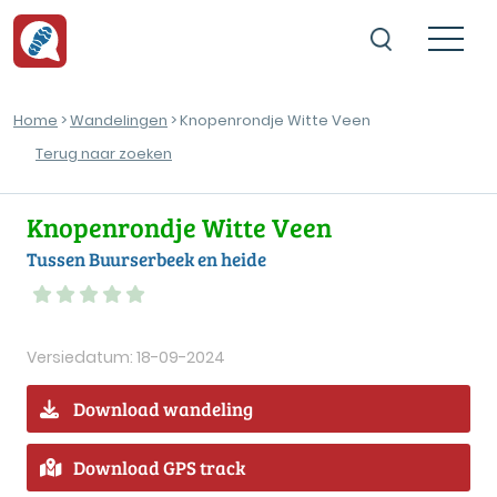
Home
>
Wandelingen
> Knopenrondje Witte Veen
Terug naar zoeken
Knopenrondje Witte Veen
Tussen Buurserbeek en heide
Versiedatum: 18-09-2024
Download wandeling
Download GPS track