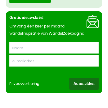
Gratis nieuwsbrief
Ontvang één keer per maand
wandelinspiratie van WandelZoekpagina
Aanmelden
Privacy
verklaring