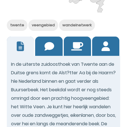
twente
veengebied
wandelnetwerk
1
In de uiterste zuidoosthoek van Twente aan de
Duitse grens komt de Alst?tter Aa bij de Haarm?
hle Nederland binnen en gaat verder als
Buurserbeek. Het beekdal wordt er nog steeds
omringd door een prachtig hoogveengebied:
het Witte Veen. Je kunt hier heerlijk wandelen
over oude zandweggetjes, eikenlanen, door bos,
over hei en langs de meanderende beek. De