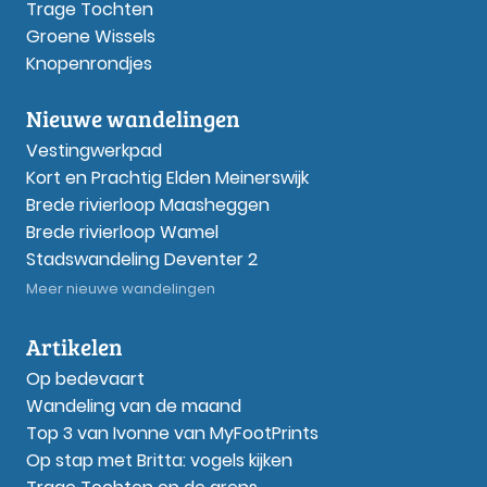
Trage Tochten
Groene Wissels
Knopenrondjes
Nieuwe wandelingen
Vestingwerkpad
Kort en Prachtig Elden Meinerswijk
Brede rivierloop Maasheggen
Brede rivierloop Wamel
Stadswandeling Deventer 2
Meer nieuwe wandelingen
Artikelen
Op bedevaart
Wandeling van de maand
Top 3 van Ivonne van MyFootPrints
Op stap met Britta: vogels kijken