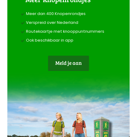
Meer dan 400 Knopenrondjes
Verspreid over Nederland
Routekaartje met knooppuntnummers
Ook beschikbaar in app
Meld je aan