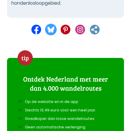
hondenlosloopgebied.
tip
Ontdek Nederland met meer
dan 4.000 wandelroutes
Op de website en in de app
Slechts 13,49 euro voor een heel jaar.
Goedkoper dan losse wandelroutes
Geen automatische verlenging