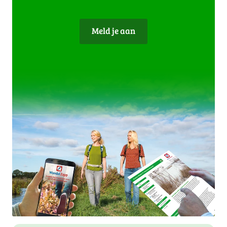
Meld je aan