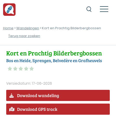
Home
>
Wandelingen
> Kort en Prachtig Bilderbergbossen
Terug naar zoeken
Kort en Prachtig Bilderbergbossen
Bos en Heide, Sprengen, Belvedère en Grafheuvels
Versiedatum: 17-06-2026
Download wandeling
Download GPS track