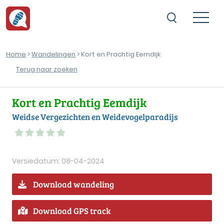
Home
>
Wandelingen
> Kort en Prachtig Eemdijk
Terug naar zoeken
Kort en Prachtig Eemdijk
Weidse Vergezichten en Weidevogelparadijs
Versiedatum: 08-04-2024
Download wandeling
Download GPS track