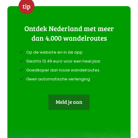
tip
Ontdek Nederland met meer
dan 4.000 wandelroutes
Op de website en in de app
Slechts 13,49 euro voor een heel jaar.
Goedkoper dan losse wandelroutes
Geen automatische verlenging
Meld je aan