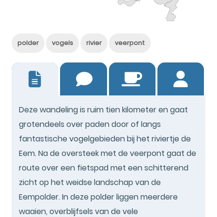
polder
vogels
rivier
veerpont
0
Deze wandeling is ruim tien kilometer en gaat
grotendeels over paden door of langs
fantastische vogelgebieden bij het riviertje de
Eem. Na de oversteek met de veerpont gaat de
route over een fietspad met een schitterend
zicht op het weidse landschap van de
Eempolder. In deze polder liggen meerdere
waaien, overblijfsels van de vele