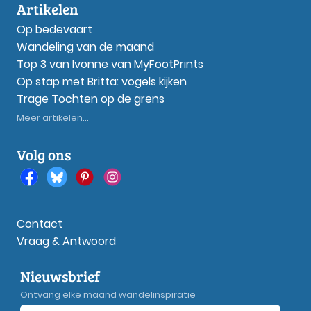
Artikelen
Op bedevaart
Wandeling van de maand
Top 3 van Ivonne van MyFootPrints
Op stap met Britta: vogels kijken
Trage Tochten op de grens
Meer artikelen...
Volg ons
Contact
Vraag & Antwoord
Nieuwsbrief
Ontvang elke maand wandelinspiratie