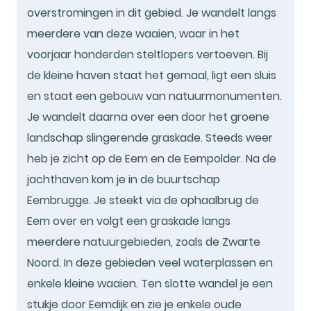
overstromingen in dit gebied. Je wandelt langs
meerdere van deze waaien, waar in het
voorjaar honderden steltlopers vertoeven. Bij
de kleine haven staat het gemaal, ligt een sluis
en staat een gebouw van natuurmonumenten.
Je wandelt daarna over een door het groene
landschap slingerende graskade. Steeds weer
heb je zicht op de Eem en de Eempolder. Na de
jachthaven kom je in de buurtschap
Eembrugge. Je steekt via de ophaalbrug de
Eem over en volgt een graskade langs
meerdere natuurgebieden, zoals de Zwarte
Noord. In deze gebieden veel waterplassen en
enkele kleine waaien. Ten slotte wandel je een
stukje door Eemdijk en zie je enkele oude