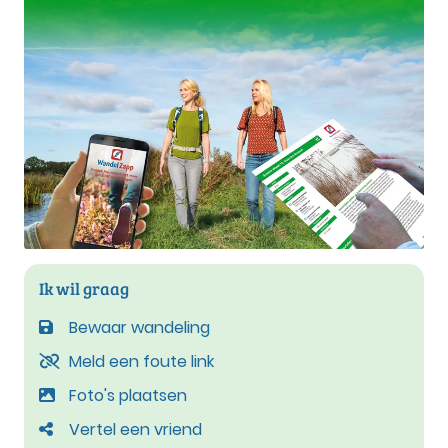
Ik wil graag
Bewaar wandeling
Meld een foute link
Foto's plaatsen
Vertel een vriend