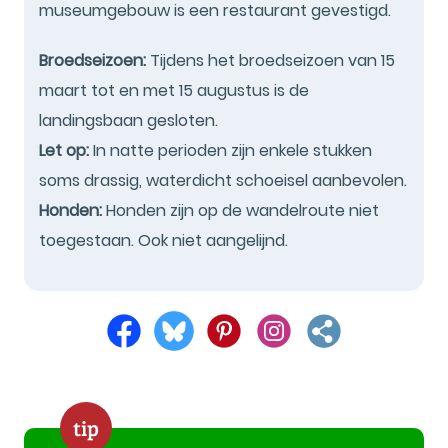
museumgebouw is een restaurant gevestigd.
Broedseizoen:
Tijdens het broedseizoen van 15
maart tot en met 15 augustus is de
landingsbaan gesloten.
Let op:
In natte perioden zijn enkele stukken
soms drassig, waterdicht schoeisel aanbevolen.
Honden:
Honden zijn op de wandelroute niet
toegestaan. Ook niet aangelijnd.
tip