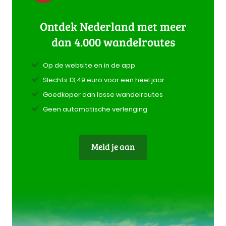
Ontdek Nederland met meer
dan 4.000 wandelroutes
Op de website en in de app
Slechts 13,49 euro voor een heel jaar.
Goedkoper dan losse wandelroutes
Geen automatische verlenging
Meld je aan