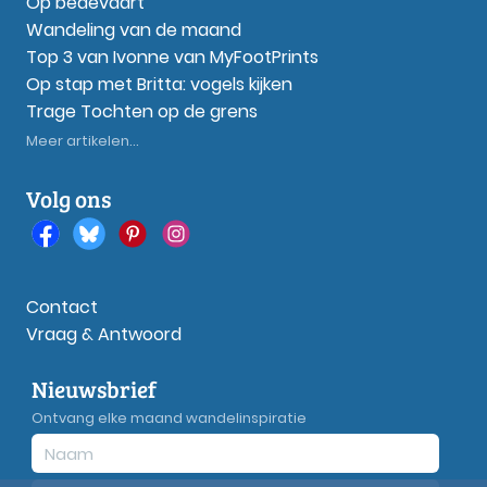
Op bedevaart
Wandeling van de maand
Top 3 van Ivonne van MyFootPrints
Op stap met Britta: vogels kijken
Trage Tochten op de grens
Meer artikelen...
Volg ons
Contact
Vraag & Antwoord
Nieuwsbrief
Ontvang elke maand wandelinspiratie