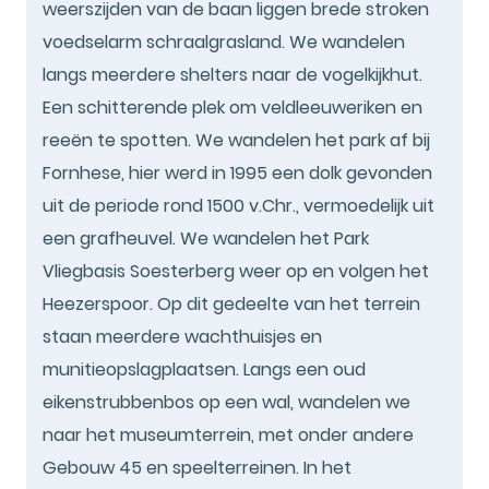
weerszijden van de baan liggen brede stroken
voedselarm schraalgrasland. We wandelen
langs meerdere shelters naar de vogelkijkhut.
Een schitterende plek om veldleeuweriken en
reeën te spotten. We wandelen het park af bij
Fornhese, hier werd in 1995 een dolk gevonden
uit de periode rond 1500 v.Chr., vermoedelijk uit
een grafheuvel. We wandelen het Park
Vliegbasis Soesterberg weer op en volgen het
Heezerspoor. Op dit gedeelte van het terrein
staan meerdere wachthuisjes en
munitieopslagplaatsen. Langs een oud
eikenstrubbenbos op een wal, wandelen we
naar het museumterrein, met onder andere
Gebouw 45 en speelterreinen. In het