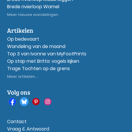
Brede rivierloop Wamel
Meer nieuwe wandelingen
Artikelen
Op bedevaart
Wandeling van de maand
Top 3 van Ivonne van MyFootPrints
Op stap met Britta: vogels kijken
Trage Tochten op de grens
Meer artikelen...
Volg ons
Contact
Vraag & Antwoord