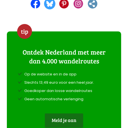
tip
Ontdek Nederland met meer
dan 4.000 wandelroutes
Op de website en in de app
Slechts 13,49 euro voor een heel jaar.
Goedkoper dan losse wandelroutes
Geen automatische verlenging
Meld je aan