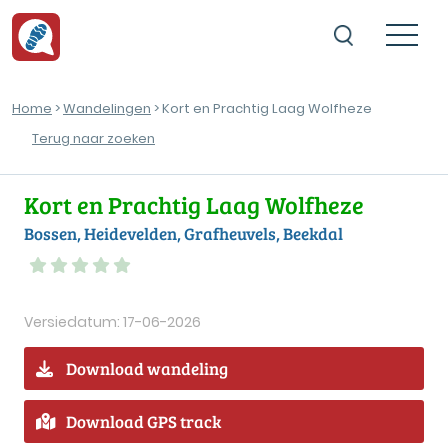
Home
>
Wandelingen
> Kort en Prachtig Laag Wolfheze
Terug naar zoeken
Kort en Prachtig Laag Wolfheze
Bossen, Heidevelden, Grafheuvels, Beekdal
Versiedatum: 17-06-2026
Download wandeling
Download GPS track