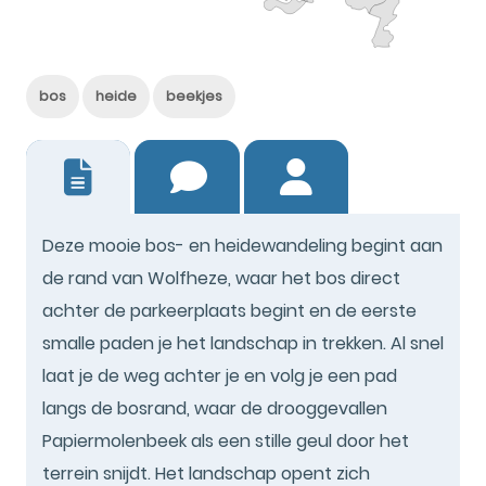
bos
heide
beekjes
1
Deze mooie bos- en heidewandeling begint aan
de rand van Wolfheze, waar het bos direct
achter de parkeerplaats begint en de eerste
smalle paden je het landschap in trekken. Al snel
laat je de weg achter je en volg je een pad
langs de bosrand, waar de drooggevallen
Papiermolenbeek als een stille geul door het
terrein snijdt. Het landschap opent zich