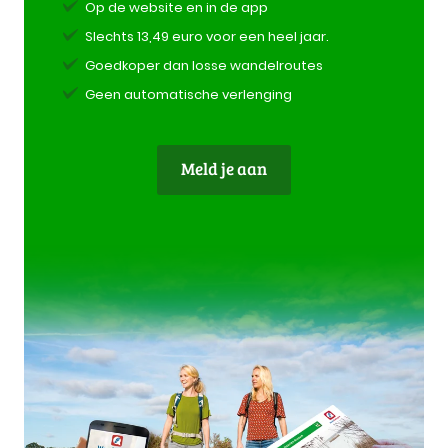
Op de website en in de app
Slechts 13,49 euro voor een heel jaar.
Goedkoper dan losse wandelroutes
Geen automatische verlenging
Meld je aan