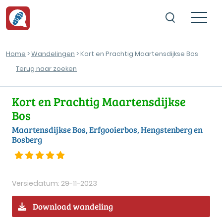
Home
>
Wandelingen
> Kort en Prachtig Maartensdijkse Bos
Terug naar zoeken
Kort en Prachtig Maartensdijkse
Bos
Maartensdijkse Bos, Erfgooierbos, Hengstenberg en
Bosberg
Versiedatum: 29-11-2023
Download wandeling