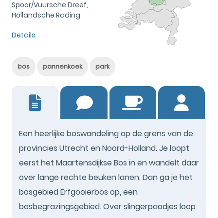
Spoor/Vuursche Dreef,
Hollandsche Rading
Details
bos
pannenkoek
park
2
Een heerlijke boswandeling op de grens van de
provincies Utrecht en Noord-Holland. Je loopt
eerst het Maartensdijkse Bos in en wandelt daar
over lange rechte beuken lanen. Dan ga je het
bosgebied Erfgooierbos op, een
bosbegrazingsgebied. Over slingerpaadjes loop