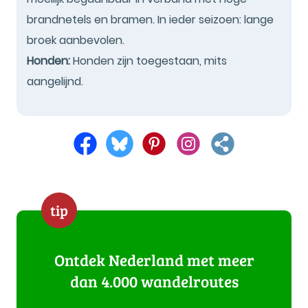
brandnetels en bramen. In ieder seizoen: lange
broek aanbevolen.
Honden:
Honden zijn toegestaan, mits
aangelijnd.
tip
Ontdek Nederland met meer
dan 4.000 wandelroutes