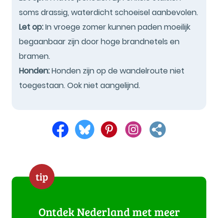
soms drassig, waterdicht schoeisel aanbevolen.
Let op:
In vroege zomer kunnen paden moeilijk
begaanbaar zijn door hoge brandnetels en
bramen.
Honden:
Honden zijn op de wandelroute niet
toegestaan. Ook niet aangelijnd.
tip
Ontdek Nederland met meer