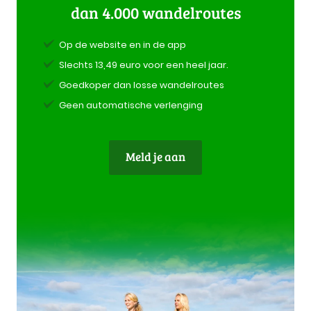
dan 4.000 wandelroutes
Op de website en in de app
Slechts 13,49 euro voor een heel jaar.
Goedkoper dan losse wandelroutes
Geen automatische verlenging
Meld je aan