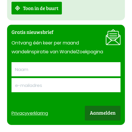
Toon in de buurt
Gratis nieuwsbrief
Ontvang één keer per maand
wandelinspiratie van WandelZoekpagina
Aanmelden
Privacy
verklaring