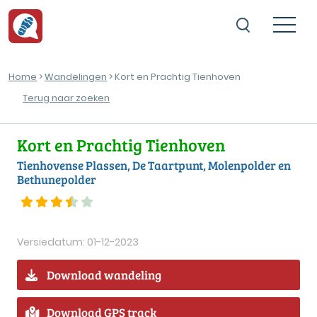
Home
>
Wandelingen
> Kort en Prachtig Tienhoven
Terug naar zoeken
Kort en Prachtig Tienhoven
Tienhovense Plassen, De Taartpunt, Molenpolder en
Bethunepolder
Versiedatum: 01-12-2023
Download wandeling
Download GPS track