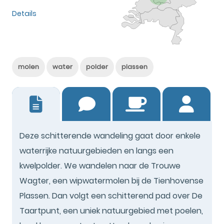
Details
molen
water
polder
plassen
0
Deze schitterende wandeling gaat door enkele
waterrijke natuurgebieden en langs een
kwelpolder. We wandelen naar de Trouwe
Wagter, een wipwatermolen bij de Tienhovense
Plassen. Dan volgt een schitterend pad over De
Taartpunt, een uniek natuurgebied met poelen,