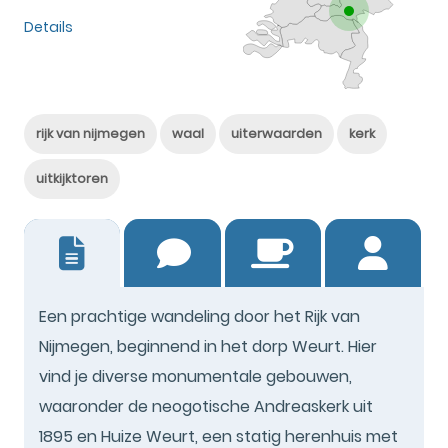
Details
rijk van nijmegen
waal
uiterwaarden
kerk
uitkijktoren
0
Een prachtige wandeling door het Rijk van
Nijmegen, beginnend in het dorp Weurt. Hier
vind je diverse monumentale gebouwen,
waaronder de neogotische Andreaskerk uit
1895 en Huize Weurt, een statig herenhuis met