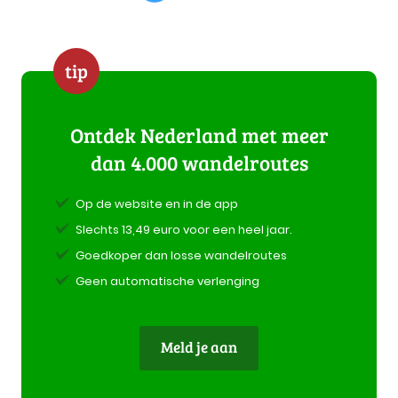
tip
Ontdek Nederland met meer
dan 4.000 wandelroutes
Op de website en in de app
Slechts 13,49 euro voor een heel jaar.
Goedkoper dan losse wandelroutes
Geen automatische verlenging
Meld je aan