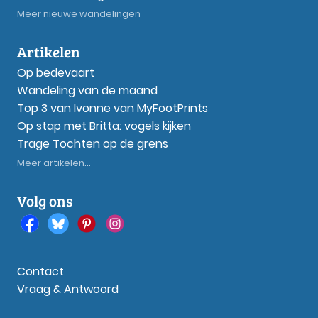
Meer nieuwe wandelingen
Artikelen
Op bedevaart
Wandeling van de maand
Top 3 van Ivonne van MyFootPrints
Op stap met Britta: vogels kijken
Trage Tochten op de grens
Meer artikelen...
Volg ons
Contact
Vraag & Antwoord