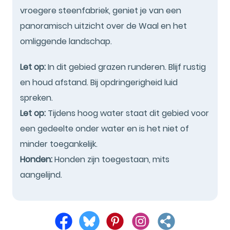
vroegere steenfabriek, geniet je van een
panoramisch uitzicht over de Waal en het
omliggende landschap.
Let op:
In dit gebied grazen runderen. Blijf rustig
en houd afstand. Bij opdringerigheid luid
spreken.
Let op:
Tijdens hoog water staat dit gebied voor
een gedeelte onder water en is het niet of
minder toegankelijk.
Honden:
Honden zijn toegestaan, mits
aangelijnd.