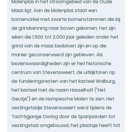
Molenplas in het stroomgebied van de Oude
Maas ligt. Aan de Molenplas staat een
bomencirkel met zwarte bomenstammen die bij
de grindwinning naar boven gekomen, het zijn
eiken die 1.500 tot 2.000 jaar geleden onder het
grind van de maas bedolven zijn en op die
manier geconserveerd zijn gebleven. Als
bezienswaardigheden zijn er het historische
centrum van Stevensweert, de uitkijktoren op
de funderingsresten van het kasteel Walburg,
het kasteel met de naam Hasselholt ("Het
Geutje") en de Hompesche Molen te zien. Het
vestingstadje Stevensweert werd tijdens de
Tachtigjarige Oorlog door de Spanjaarden tot
vestingstad omgebouwd, het plaatsje heeft tot