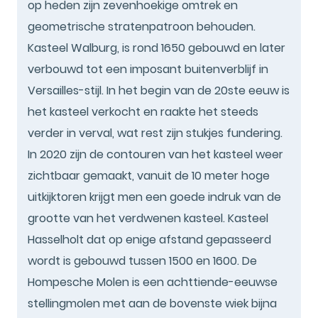
op heden zijn zevenhoekige omtrek en
geometrische stratenpatroon behouden.
Kasteel Walburg, is rond 1650 gebouwd en later
verbouwd tot een imposant buitenverblijf in
Versailles-stijl. In het begin van de 20ste eeuw is
het kasteel verkocht en raakte het steeds
verder in verval, wat rest zijn stukjes fundering.
In 2020 zijn de contouren van het kasteel weer
zichtbaar gemaakt, vanuit de 10 meter hoge
uitkijktoren krijgt men een goede indruk van de
grootte van het verdwenen kasteel. Kasteel
Hasselholt dat op enige afstand gepasseerd
wordt is gebouwd tussen 1500 en 1600. De
Hompesche Molen is een achttiende-eeuwse
stellingmolen met aan de bovenste wiek bijna