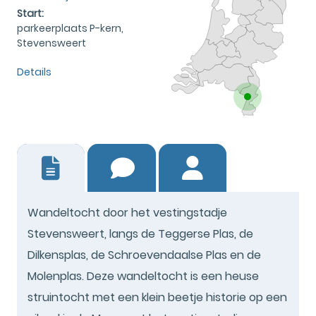
Start:
parkeerplaats P-kern,
Stevensweert
Details
2
Wandeltocht door het vestingstadje
Stevensweert, langs de Teggerse Plas, de
Dilkensplas, de Schroevendaalse Plas en de
Molenplas. Deze wandeltocht is een heuse
struintocht met een klein beetje historie op een