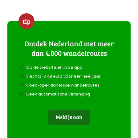
tip
Ontdek Nederland met meer
dan 4.000 wandelroutes
Op de website en in de app
Slechts 13,49 euro voor een heel jaar.
Goedkoper dan losse wandelroutes
Geen automatische verlenging
Meld je aan