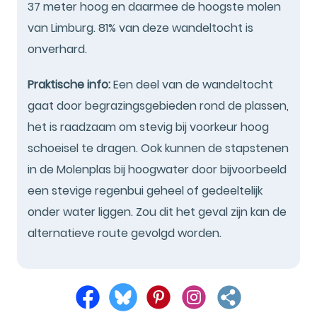
37 meter hoog en daarmee de hoogste molen
van Limburg. 81% van deze wandeltocht is
onverhard.
Praktische info:
Een deel van de wandeltocht
gaat door begrazingsgebieden rond de plassen,
het is raadzaam om stevig bij voorkeur hoog
schoeisel te dragen. Ook kunnen de stapstenen
in de Molenplas bij hoogwater door bijvoorbeeld
een stevige regenbui geheel of gedeeltelijk
onder water liggen. Zou dit het geval zijn kan de
alternatieve route gevolgd worden.