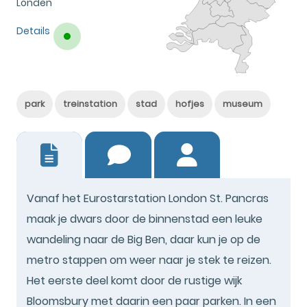
Londen
Details
park
treinstation
stad
hofjes
museum
0
Vanaf het Eurostarstation London St. Pancras
maak je dwars door de binnenstad een leuke
wandeling naar de Big Ben, daar kun je op de
metro stappen om weer naar je stek te reizen.
Het eerste deel komt door de rustige wijk
Bloomsbury met daarin een paar parken. In een