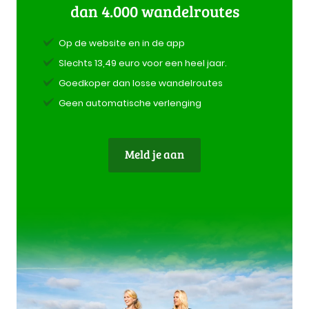
dan 4.000 wandelroutes
Op de website en in de app
Slechts 13,49 euro voor een heel jaar.
Goedkoper dan losse wandelroutes
Geen automatische verlenging
Meld je aan