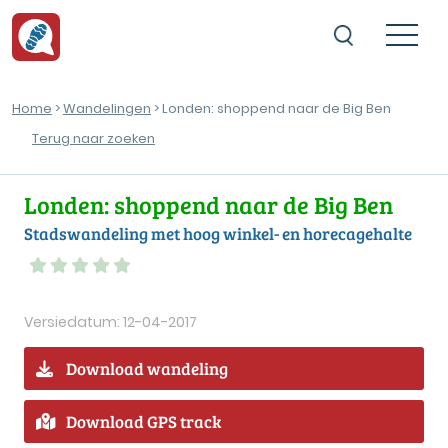
Home
>
Wandelingen
> Londen: shoppend naar de Big Ben
Terug naar zoeken
Londen: shoppend naar de Big Ben
Stadswandeling met hoog winkel- en horecagehalte
Versiedatum: 12-04-2017
Download wandeling
Download GPS track