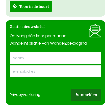
Toon in de buurt
Gratis nieuwsbrief
Ontvang één keer per maand
wandelinspiratie van WandelZoekpagina
Aanmelden
Privacy
verklaring