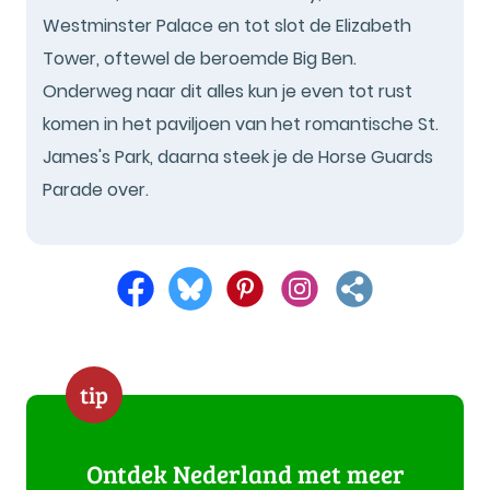
Westminster Palace en tot slot de Elizabeth
Tower, oftewel de beroemde Big Ben.
Onderweg naar dit alles kun je even tot rust
komen in het paviljoen van het romantische St.
James's Park, daarna steek je de Horse Guards
Parade over.
tip
Ontdek Nederland met meer