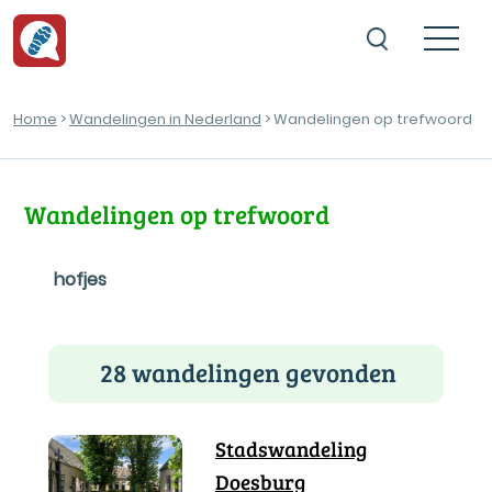
Home
>
Wandelingen in Nederland
> Wandelingen op trefwoord
Wandelingen op trefwoord
hofjes
28 wandelingen gevonden
Stadswandeling
Doesburg