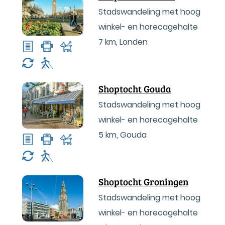
Stadswandeling met hoog
winkel- en horecagehalte
7 km
,
Londen
Shoptocht Gouda
Stadswandeling met hoog
winkel- en horecagehalte
5 km
,
Gouda
Shoptocht Groningen
Stadswandeling met hoog
winkel- en horecagehalte