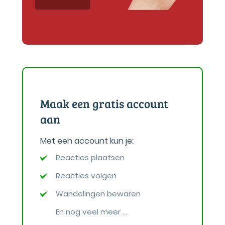
Maak een gratis account
aan
Met een account kun je:
Reacties plaatsen
Reacties volgen
Wandelingen bewaren
En nog veel meer ...