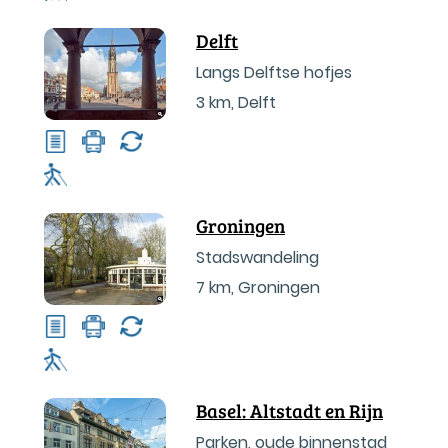
Delft
Langs Delftse hofjes
3 km
,
Delft
Groningen
Stadswandeling
7 km
,
Groningen
Basel: Altstadt en Rijn
Parken, oude binnenstad