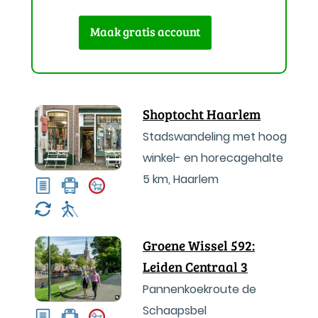
Maak gratis account
Shoptocht Haarlem
Stadswandeling met hoog
winkel- en horecagehalte
5 km
,
Haarlem
Groene Wissel 592:
Leiden Centraal 3
Pannenkoekroute de
Schaapsbel