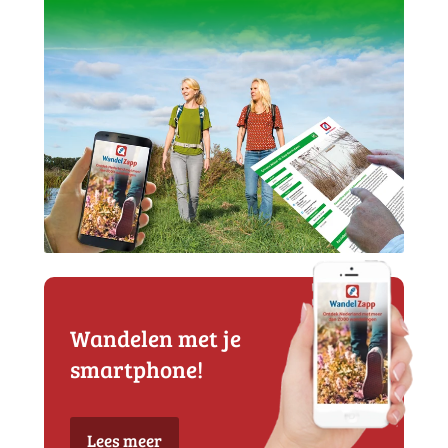
Wandelen met je
smartphone!
Lees meer