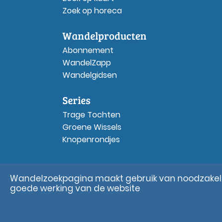
Zoek op horeca
Wandelproducten
Abonnement
WandelZapp
Wandelgidsen
Series
Trage Tochten
Groene Wissels
Knopenrondjes
Wandelzoekpagina maakt gebruik van noodzakelij
goede werking van de website