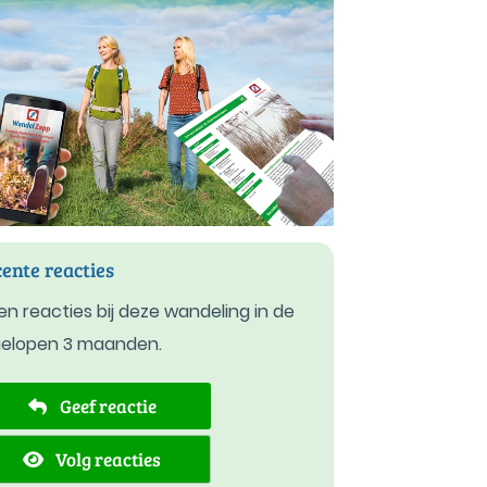
ente reacties
n reacties bij deze wandeling in de
gelopen 3 maanden.
Geef reactie
Volg reacties