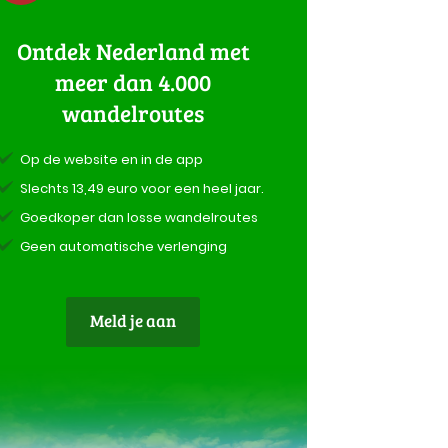
Ontdek Nederland met
meer dan 4.000
wandelroutes
Op de website en in de app
Slechts 13,49 euro voor een heel jaar.
Goedkoper dan losse wandelroutes
Geen automatische verlenging
Meld je aan