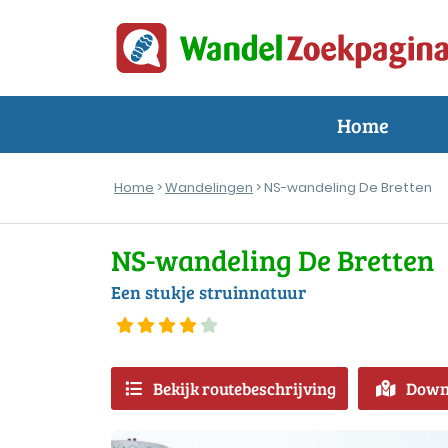
Home
Home
>
Wandelingen
> NS-wandeling De Bretten
NS-wandeling De Bretten
Een stukje struinnatuur
Bekijk routebeschrijving
Down