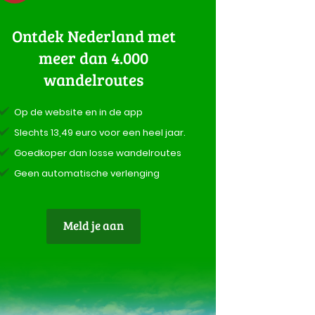
Ontdek Nederland met
meer dan 4.000
wandelroutes
Op de website en in de app
Slechts 13,49 euro voor een heel jaar.
Goedkoper dan losse wandelroutes
Geen automatische verlenging
Meld je aan