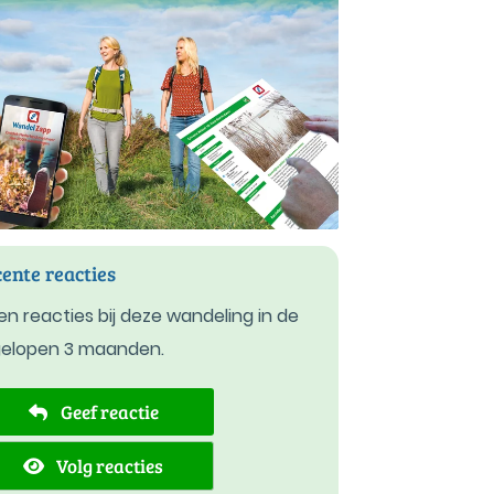
ente reacties
n reacties bij deze wandeling in de
gelopen 3 maanden.
Geef reactie
Volg reacties