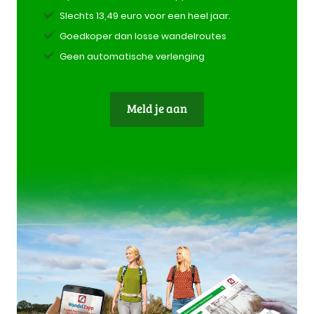
Slechts 13,49 euro voor een heel jaar.
Goedkoper dan losse wandelroutes
Geen automatische verlenging
Meld je aan