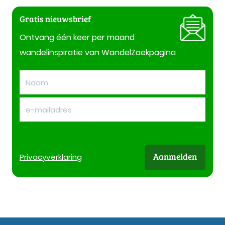
Gratis nieuwsbrief
Ontvang één keer per maand
wandelinspiratie van WandelZoekpagina
Aanmelden
Privacy
verklaring