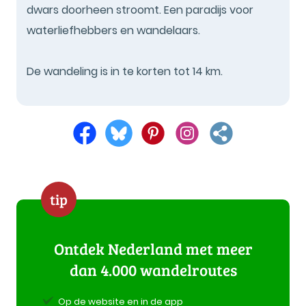
dwars doorheen stroomt. Een paradijs voor
waterliefhebbers en wandelaars.
De wandeling is in te korten tot 14 km.
tip
Ontdek Nederland met meer
dan 4.000 wandelroutes
Op de website en in de app