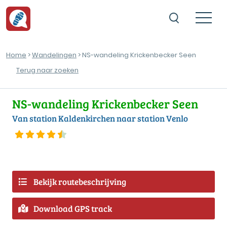
Home
>
Wandelingen
> NS-wandeling Krickenbecker Seen
Terug naar zoeken
NS-wandeling Krickenbecker Seen
Van station Kaldenkirchen naar station Venlo
Bekijk routebeschrijving
Download GPS track