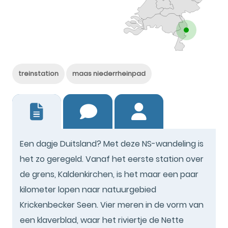
treinstation
maas niederrheinpad
5
Een dagje Duitsland? Met deze NS-wandeling is
het zo geregeld. Vanaf het eerste station over
de grens, Kaldenkirchen, is het maar een paar
kilometer lopen naar natuurgebied
Krickenbecker Seen. Vier meren in de vorm van
een klaverblad, waar het riviertje de Nette