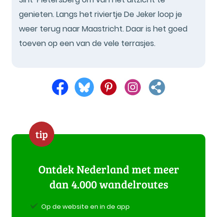
genieten. Langs het riviertje De Jeker loop je
weer terug naar Maastricht. Daar is het goed
toeven op een van de vele terrasjes.
tip
Ontdek Nederland met meer
dan 4.000 wandelroutes
Op de website en in de app