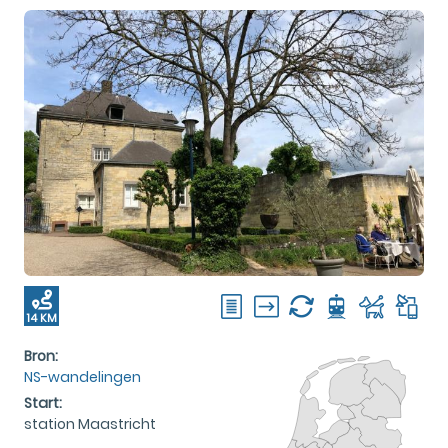
14 KM
Bron:
NS-wandelingen
Start:
station Maastricht