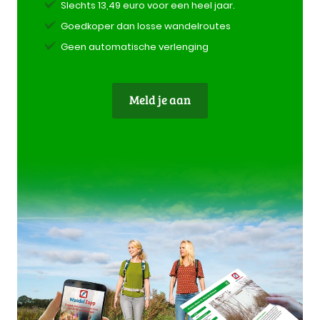
Slechts 13,49 euro voor een heel jaar.
Goedkoper dan losse wandelroutes
Geen automatische verlenging
Meld je aan