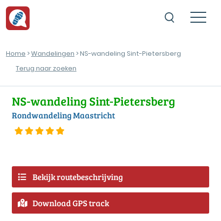
Home
>
Wandelingen
> NS-wandeling Sint-Pietersberg
Terug naar zoeken
NS-wandeling Sint-Pietersberg
Rondwandeling Maastricht
Bekijk routebeschrijving
Download GPS track