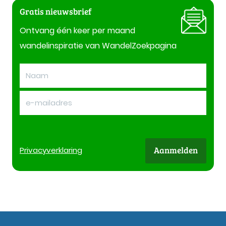
Gratis nieuwsbrief
Ontvang één keer per maand
wandelinspiratie van WandelZoekpagina
Aanmelden
Privacy
verklaring