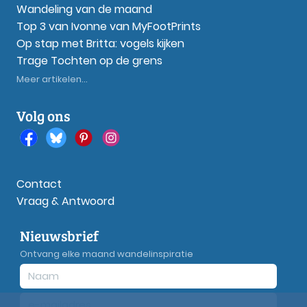
Wandeling van de maand
Top 3 van Ivonne van MyFootPrints
Op stap met Britta: vogels kijken
Trage Tochten op de grens
Meer artikelen...
Volg ons
Contact
Vraag & Antwoord
Nieuwsbrief
Ontvang elke maand wandelinspiratie