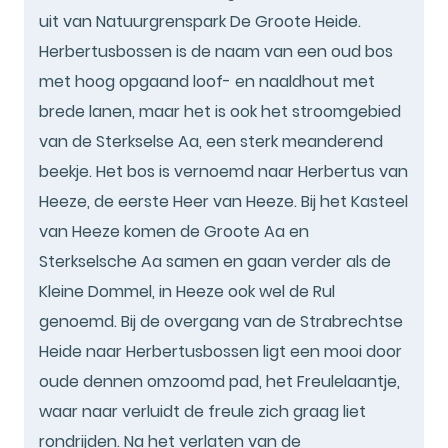
uit van Natuurgrenspark De Groote Heide.
Herbertusbossen is de naam van een oud bos
met hoog opgaand loof- en naaldhout met
brede lanen, maar het is ook het stroomgebied
van de Sterkselse Aa, een sterk meanderend
beekje. Het bos is vernoemd naar Herbertus van
Heeze, de eerste Heer van Heeze. Bij het Kasteel
van Heeze komen de Groote Aa en
Sterkselsche Aa samen en gaan verder als de
Kleine Dommel, in Heeze ook wel de Rul
genoemd. Bij de overgang van de Strabrechtse
Heide naar Herbertusbossen ligt een mooi door
oude dennen omzoomd pad, het Freulelaantje,
waar naar verluidt de freule zich graag liet
rondrijden. Na het verlaten van de