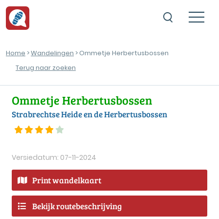
Home
>
Wandelingen
> Ommetje Herbertusbossen
Terug naar zoeken
Ommetje Herbertusbossen
Strabrechtse Heide en de Herbertusbossen
Versiedatum: 07-11-2024
Print wandelkaart
Bekijk routebeschrijving