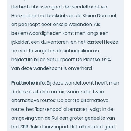
Herbertusbossen gaat de wandeltocht via
Heeze door het beekdal van de Kleine Dommel,
dit pad loopt door enkele weilanden. Als
bezienswaardigheden komt men langs een
ijskelder, een duiventoren, en het kasteel Heeze
en niet te vergeten de schaapskooi en
heidetuin bij de Natuurpoort De Plaetse. 92%
van deze wandeltocht is onverhard.
Praktische info:
Bij deze wandeltocht heeft men
de keuze uit drie routes, waaronder twee
alternatieve routes: De eerste alternatieve
route, het 'laarzenpad' alternatief, volgt in de
omgeving van de Rul een groter gedeelte van
het SBB Rulse laarzenpad. Het alternatief gaat