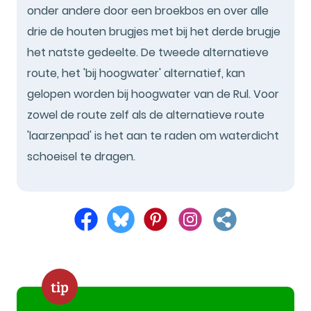
onder andere door een broekbos en over alle
drie de houten brugjes met bij het derde brugje
het natste gedeelte. De tweede alternatieve
route, het 'bij hoogwater' alternatief, kan
gelopen worden bij hoogwater van de Rul. Voor
zowel de route zelf als de alternatieve route
'laarzenpad' is het aan te raden om waterdicht
schoeisel te dragen.
tip