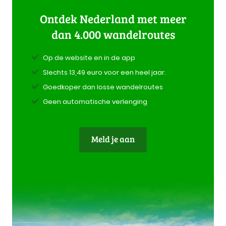
Ontdek Nederland met meer
dan 4.000 wandelroutes
Op de website en in de app
Slechts 13,49 euro voor een heel jaar.
Goedkoper dan losse wandelroutes
Geen automatische verlenging
Meld je aan