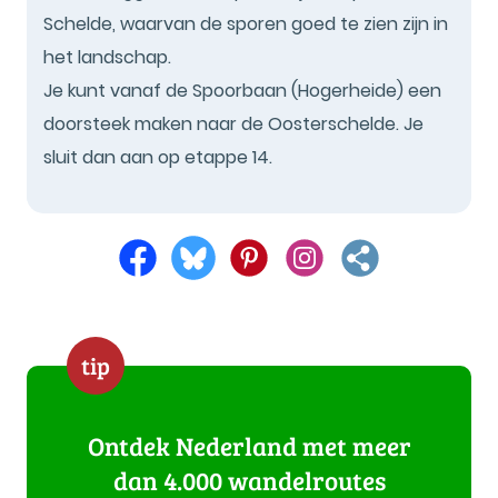
Schelde, waarvan de sporen goed te zien zijn in
het landschap.
Je kunt vanaf de Spoorbaan (Hogerheide) een
doorsteek maken naar de Oosterschelde. Je
sluit dan aan op etappe 14.
tip
Ontdek Nederland met meer
dan 4.000 wandelroutes