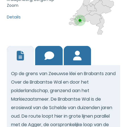
Zoom
Details
0
Op de grens van Zeeuwse klei en Brabants zand
Over de Brabantse Wal en door het
polderlandschap, grenzend aan het
Markiezaatsmeer. De Brabantse Wal is de
erosiewal van de Schelde van duizenden jaren
oud. De route loopt hier in grote lijnen parallel
met de Agger, de oorspronkelijke loop van de