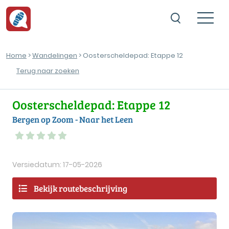
Home
>
Wandelingen
> Oosterscheldepad: Etappe 12
Terug naar zoeken
Oosterscheldepad: Etappe 12
Bergen op Zoom - Naar het Leen
Versiedatum: 17-05-2026
Bekijk routebeschrijving