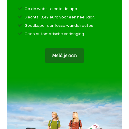
Op de website en in de app
Slechts 13,49 euro voor een heel jaar.
Goedkoper dan losse wandelroutes
Geen automatische verlenging
Meld je aan