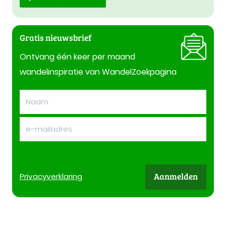
Gratis nieuwsbrief
Ontvang één keer per maand
wandelinspiratie van WandelZoekpagina
Aanmelden
Privacy
verklaring