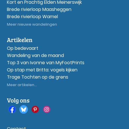
Kort en Prachtig Elden Meinerswijk
Brede rivierloop Maasheggen
Brede rivierloop Wamel
Meer nieuwe wandelingen
Artikelen
Op bedevaart
Wandeling van de maand
Top 3 van Ivonne van MyFootPrints
Op stap met Britta: vogels kijken
Trage Tochten op de grens
Meer artikelen...
Volg ons
Contact