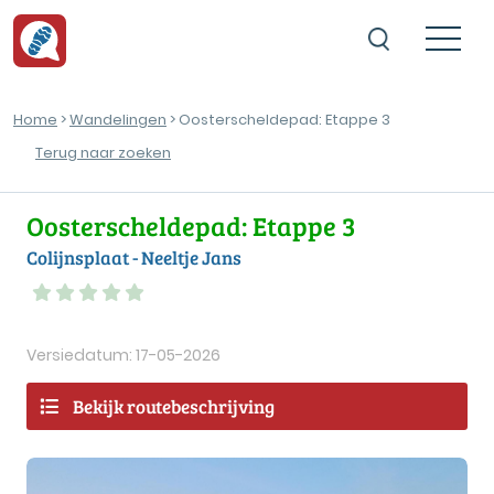
Home
>
Wandelingen
> Oosterscheldepad: Etappe 3
Terug naar zoeken
Oosterscheldepad: Etappe 3
Colijnsplaat - Neeltje Jans
Versiedatum: 17-05-2026
Bekijk routebeschrijving