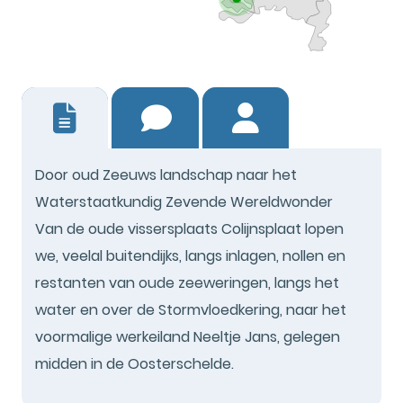
0
Door oud Zeeuws landschap naar het
Waterstaatkundig Zevende Wereldwonder
Van de oude vissersplaats Colijnsplaat lopen
we, veelal buitendijks, langs inlagen, nollen en
restanten van oude zeeweringen, langs het
water en over de Stormvloedkering, naar het
voormalige werkeiland Neeltje Jans, gelegen
midden in de Oosterschelde.