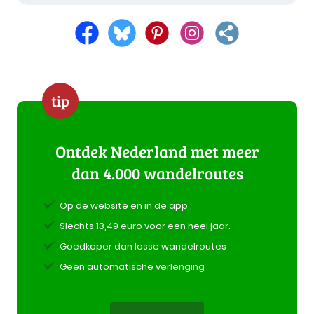
tip
Ontdek Nederland met meer
dan 4.000 wandelroutes
Op de website en in de app
Slechts 13,49 euro voor een heel jaar.
Goedkoper dan losse wandelroutes
Geen automatische verlenging