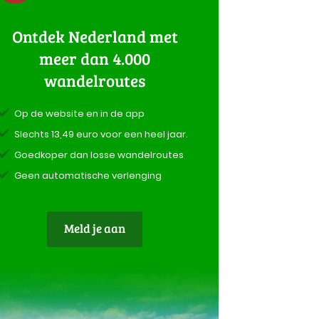
Ontdek Nederland met
meer dan 4.000
wandelroutes
Op de website en in de app
Slechts 13,49 euro voor een heel jaar.
Goedkoper dan losse wandelroutes
Geen automatische verlenging
Meld je aan