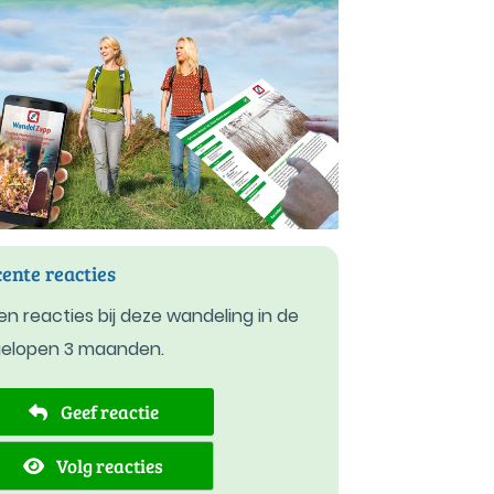
ente reacties
n reacties bij deze wandeling in de
gelopen 3 maanden.
Geef reactie
Volg reacties