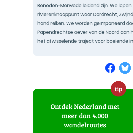
Beneden-Merwede leidend zijn. We lopen 
rivierenknooppunt waar Dordrecht, Zwijn
hand reiken. We worden geïmponeerd door 
Papendrechtse oever van de Noord aan he
het afwisselende traject voor boeiende in-
tip
Ontdek Nederland met
meer dan 4.000
wandelroutes