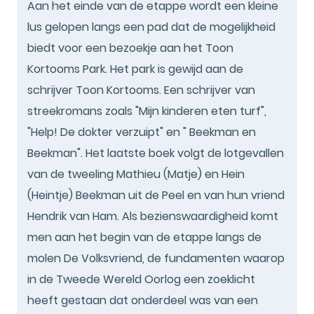
Aan het einde van de etappe wordt een kleine
lus gelopen langs een pad dat de mogelijkheid
biedt voor een bezoekje aan het Toon
Kortooms Park. Het park is gewijd aan de
schrijver Toon Kortooms. Een schrijver van
streekromans zoals "Mijn kinderen eten turf",
"Help! De dokter verzuipt" en " Beekman en
Beekman". Het laatste boek volgt de lotgevallen
van de tweeling Mathieu (Matje) en Hein
(Heintje) Beekman uit de Peel en van hun vriend
Hendrik van Ham. Als bezienswaardigheid komt
men aan het begin van de etappe langs de
molen De Volksvriend, de fundamenten waarop
in de Tweede Wereld Oorlog een zoeklicht
heeft gestaan dat onderdeel was van een