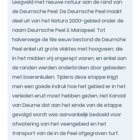
Leegveld met nieuwe natuur aan de rand van
de Deurnsche Peel. De Deurnsche Peel maakt
deel uit van het Natura 2000-gebied onder de
naam Deurnsche Peel & Mariapeel. Tot
halverwege de 19e eeuw bestond de Deurnche
Peel enkel uit grote vlaktes met hoogveen, die
in het midden vrij ongerept waren, en enkel aan
de randen werden onderbroken door gebieden
met boerenkuilen. Tijdens deze etappe krijgt
men een goede indruk hoe het gebied er in het
verleden eruit moet hebben gezien. Het Kanaal
van Deurne dat aan het einde van de etappe
gevolgd wordt was aanvankelijk bedoeld voor
afwatering van het veengebied en het
transport van de in de Peel afgegraven turf.