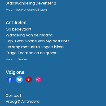
Stadswandeling Deventer 2
Meer nieuwe wandelingen
Artikelen
Op bedevaart
Wandeling van de maand
Top 3 van Ivonne van MyFootPrints
Op stap met Britta: vogels kijken
Trage Tochten op de grens
Meer artikelen...
Volg ons
Contact
Vraag & Antwoord