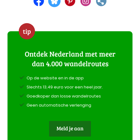
tip
Ontdek Nederland met meer
dan 4.000 wandelroutes
Op de website en in de app
Slechts 13,49 euro voor een heel jaar.
Goedkoper dan losse wandelroutes
Geen automatische verlenging
Meld je aan