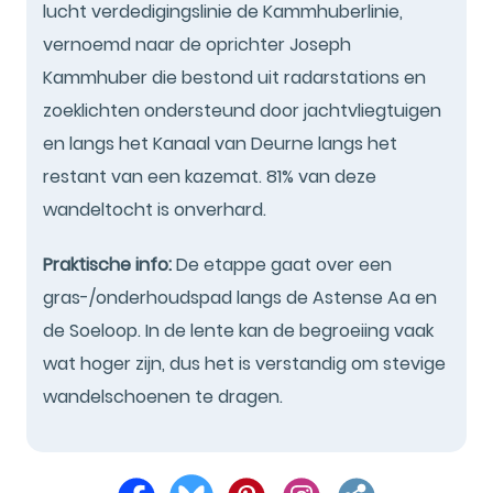
lucht verdedigingslinie de Kammhuberlinie,
vernoemd naar de oprichter Joseph
Kammhuber die bestond uit radarstations en
zoeklichten ondersteund door jachtvliegtuigen
en langs het Kanaal van Deurne langs het
restant van een kazemat. 81% van deze
wandeltocht is onverhard.
Praktische info:
De etappe gaat over een
gras-/onderhoudspad langs de Astense Aa en
de Soeloop. In de lente kan de begroeiing vaak
wat hoger zijn, dus het is verstandig om stevige
wandelschoenen te dragen.