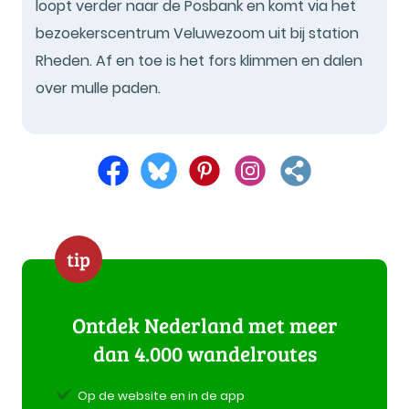
loopt verder naar de Posbank en komt via het
bezoekerscentrum Veluwezoom uit bij station
Rheden. Af en toe is het fors klimmen en dalen
over mulle paden.
tip
Ontdek Nederland met meer
dan 4.000 wandelroutes
Op de website en in de app