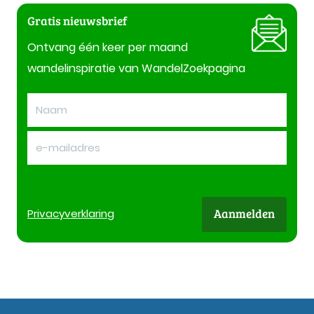
Gratis nieuwsbrief
Ontvang één keer per maand
wandelinspiratie van WandelZoekpagina
Aanmelden
Privacy
verklaring