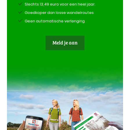
Slechts 13,49 euro voor een heel jaar.
Goedkoper dan losse wandelroutes
Geen automatische verlenging
Meld je aan