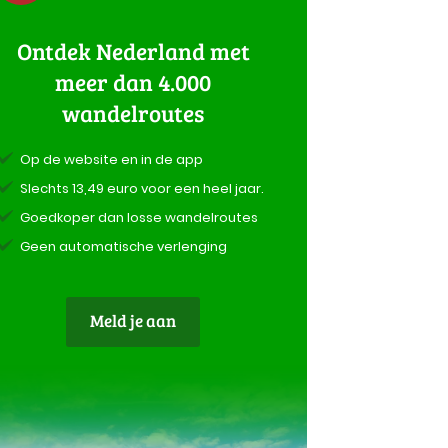
Ontdek Nederland met
meer dan 4.000
wandelroutes
Op de website en in de app
Slechts 13,49 euro voor een heel jaar.
Goedkoper dan losse wandelroutes
Geen automatische verlenging
Meld je aan