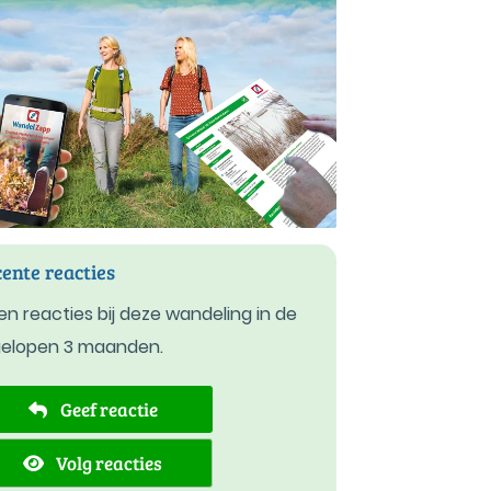
ente reacties
n reacties bij deze wandeling in de
gelopen 3 maanden.
Geef reactie
Volg reacties