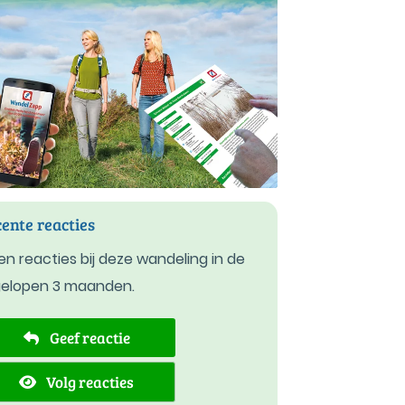
ente reacties
n reacties bij deze wandeling in de
gelopen 3 maanden.
Geef reactie
Volg reacties