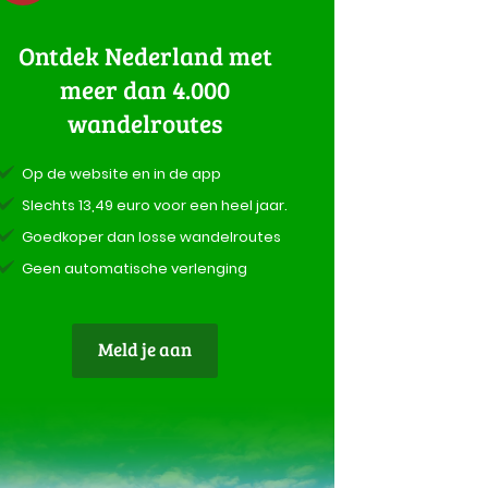
Ontdek Nederland met
meer dan 4.000
wandelroutes
Op de website en in de app
Slechts 13,49 euro voor een heel jaar.
Goedkoper dan losse wandelroutes
Geen automatische verlenging
Meld je aan