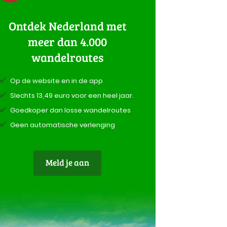
Ontdek Nederland met
meer dan 4.000
wandelroutes
Op de website en in de app
Slechts 13,49 euro voor een heel jaar.
Goedkoper dan losse wandelroutes
Geen automatische verlenging
Meld je aan