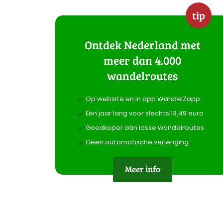
tip
Ontdek Nederland met
meer dan 4.000
wandelroutes
Op website en in app WandelZapp
Een jaar lang voor slechts 13,49 euro
Goedkoper dan losse wandelroutes
Geen automatische verlenging
Meer info