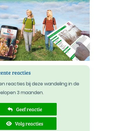
ente reacties
n reacties bij deze wandeling in de
gelopen 3 maanden.
Geef reactie
Volg reacties