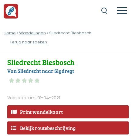
Home
>
Wandelingen
> Sliedrecht Biesbosch
Terug naar zoeken
Sliedrecht Biesbosch
Van Sliedrecht naar Slydregt
Versiedatum: 01-04-2021
Print wandelkaart
Bekijk routebeschrijving