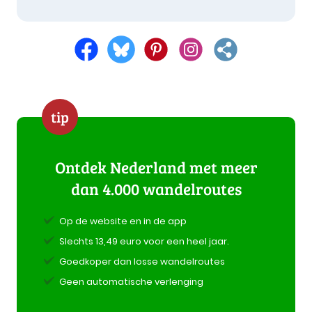
tip
Ontdek Nederland met meer
dan 4.000 wandelroutes
Op de website en in de app
Slechts 13,49 euro voor een heel jaar.
Goedkoper dan losse wandelroutes
Geen automatische verlenging