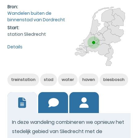
Bron:
Wandelen buiten de
binnenstad van Dordrecht
Start:
station Sliedrecht
Details
treinstation
stad
water
haven
biesbosch
2
In deze wandeling combineren we opnieuw het
stedelijk gebied van Sliedrecht met de