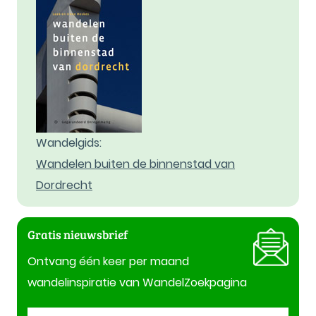
Wandelgids:
Wandelen buiten de binnenstad van
Dordrecht
Gratis nieuwsbrief
Ontvang één keer per maand
wandelinspiratie van WandelZoekpagina