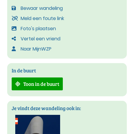
Bewaar wandeling
Meld een foute link
Foto's plaatsen
Vertel een vriend
Naar MijnWZP
In de buurt
Toon in de buurt
Je vindt deze wandeling ook in: